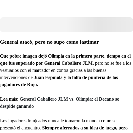
General atacó, pero no supo como lastimar
Que pobre imagen dejó Olimpia en la primera parte, tiempo en el
que fue superado por General Caballero JLM,
pero no se fue a los
vestuarios con el marcador en contra gracias a las buenas
intervenciones de
Juan Espínola y la falta de puntería de los
jugadores de Rojo.
Lea más:
General Caballero JLM vs. Olimpia: el Decano se
despide ganando
Los jugadores franjeados nunca le tomaron la mano a como se
presentó el encuentro.
Siempre aferrados a su idea de juego, pero