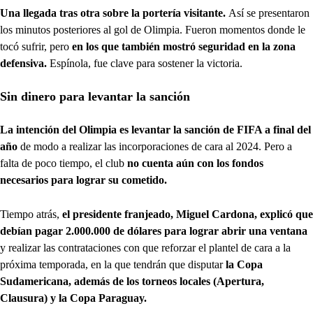
Una llegada tras otra sobre la portería visitante.
Así se presentaron
los minutos posteriores al gol de Olimpia. Fueron momentos donde le
tocó sufrir, pero
en los que también mostró seguridad en la zona
defensiva.
Espínola, fue clave para sostener la victoria.
Sin dinero para levantar la sanción
La intención del Olimpia es levantar la sanción de FIFA a final del
año
de modo a realizar las incorporaciones de cara al 2024. Pero a
falta de poco tiempo, el club
no cuenta aún con los fondos
necesarios para lograr su cometido.
Tiempo atrás,
el presidente franjeado, Miguel Cardona, explicó que
debían pagar 2.000.000 de dólares para lograr abrir una ventana
y realizar las contrataciones con que reforzar el plantel de cara a la
próxima temporada, en la que tendrán que disputar
la Copa
Sudamericana, además de los torneos locales (Apertura,
Clausura) y la Copa Paraguay.