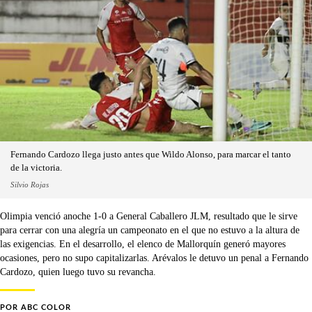
Fernando Cardozo llega justo antes que Wildo Alonso, para marcar el tanto
de la victoria.
Silvio Rojas
Olimpia venció anoche 1-0 a General Caballero JLM, resultado que le sirve
para cerrar con una alegría un campeonato en el que no estuvo a la altura de
las exigencias. En el desarrollo, el elenco de Mallorquín generó mayores
ocasiones, pero no supo capitalizarlas. Arévalos le detuvo un penal a Fernando
Cardozo, quien luego tuvo su revancha.
POR
ABC COLOR