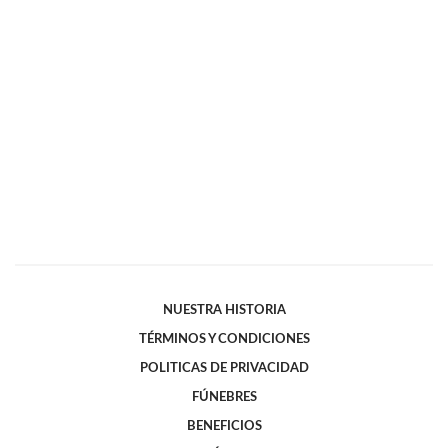
NUESTRA HISTORIA
TÉRMINOS Y CONDICIONES
POLITICAS DE PRIVACIDAD
FÚNEBRES
BENEFICIOS