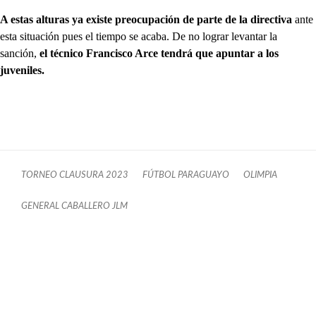
A estas alturas ya existe preocupación de parte de la directiva
ante
esta situación pues el tiempo se acaba. De no lograr levantar la
sanción,
el técnico Francisco Arce tendrá que apuntar a los
juveniles.
TORNEO CLAUSURA 2023
FÚTBOL PARAGUAYO
OLIMPIA
GENERAL CABALLERO JLM