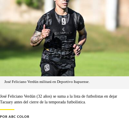
José Feliciano Verdún militará en Deportivo Itapuense.
José Feliciano Verdún (32 años) se suma a la lista de futbolistas en dejar
Tacuary antes del cierre de la temporada futbolística.
POR
ABC COLOR