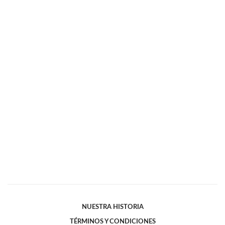
NUESTRA HISTORIA
TÉRMINOS Y CONDICIONES