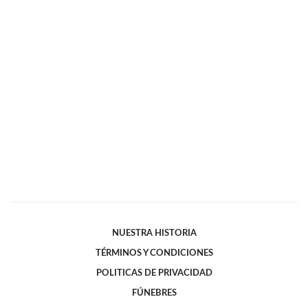
NUESTRA HISTORIA
TÉRMINOS Y CONDICIONES
POLITICAS DE PRIVACIDAD
FÚNEBRES