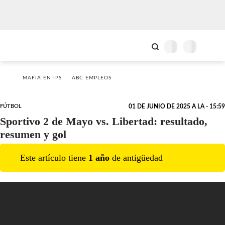
MAFIA EN IPS
ABC EMPLEOS
FÚTBOL
01 DE JUNIO DE 2025 A LA - 15:59
Sportivo 2 de Mayo vs. Libertad: resultado,
resumen y gol
Este artículo tiene
1
año
de antigüedad