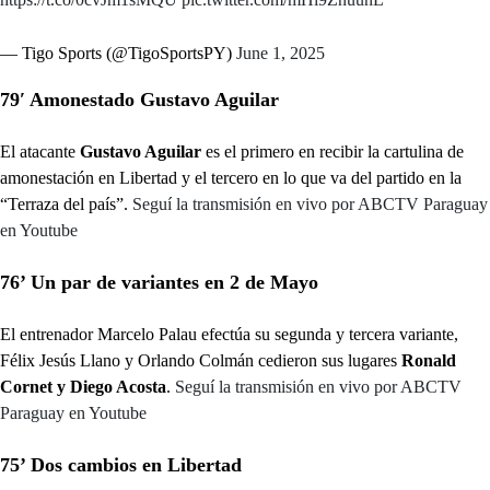
— Tigo Sports (@TigoSportsPY)
June 1, 2025
79′ Amonestado Gustavo Aguilar
El atacante
Gustavo Aguilar
es el primero en recibir la cartulina de
amonestación en Libertad y el tercero en lo que va del partido en la
“Terraza del país”.
Seguí la transmisión en vivo por ABCTV Paraguay
en Youtube
76’ Un par de variantes en 2 de Mayo
El entrenador Marcelo Palau efectúa su segunda y tercera variante,
Félix Jesús Llano y Orlando Colmán cedieron sus lugares
Ronald
Cornet y Diego Acosta
.
Seguí la transmisión en vivo por ABCTV
Paraguay en Youtube
75’ Dos cambios en Libertad