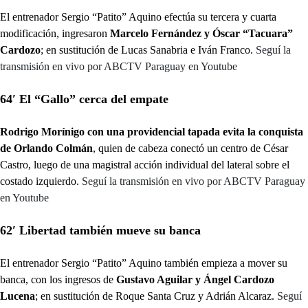
El entrenador Sergio “Patito” Aquino efectúa su tercera y cuarta
modificación, ingresaron
Marcelo Fernández y Óscar “Tacuara”
Cardozo
; en sustitución de Lucas Sanabria e Iván Franco.
Seguí la
transmisión en vivo por ABCTV Paraguay en Youtube
64′ El “Gallo” cerca del empate
Rodrigo Morínigo con una providencial tapada evita la conquista
de Orlando Colmán
, quien de cabeza conectó un centro de César
Castro, luego de una magistral acción individual del lateral sobre el
costado izquierdo.
Seguí la transmisión en vivo por ABCTV Paraguay
en Youtube
62′ Libertad también mueve su banca
El entrenador Sergio “Patito” Aquino también empieza a mover su
banca, con los ingresos de
Gustavo Aguilar y Ángel Cardozo
Lucena
; en sustitución de Roque Santa Cruz y Adrián Alcaraz.
Seguí