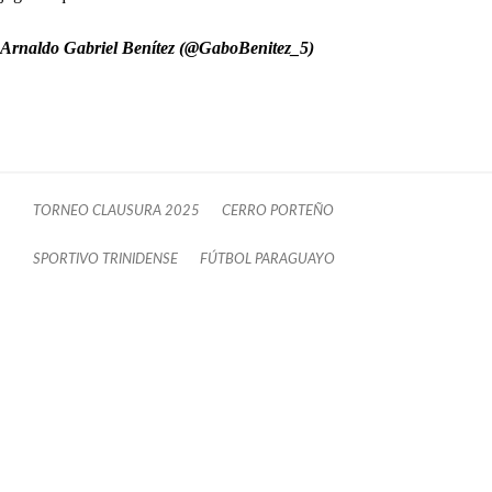
Arnaldo Gabriel Benítez (@GaboBenitez_5)
TORNEO CLAUSURA 2025
CERRO PORTEÑO
SPORTIVO TRINIDENSE
FÚTBOL PARAGUAYO