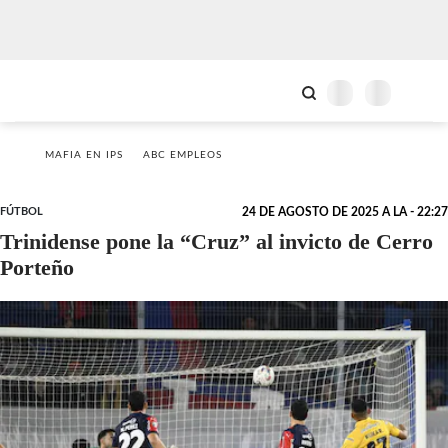
MAFIA EN IPS
ABC EMPLEOS
FÚTBOL
24 DE AGOSTO DE 2025 A LA - 22:27
Trinidense pone la “Cruz” al invicto de Cerro
Porteño