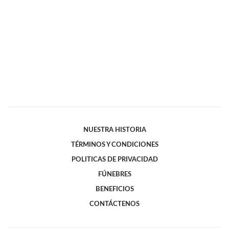
NUESTRA HISTORIA
TÉRMINOS Y CONDICIONES
POLITICAS DE PRIVACIDAD
FÚNEBRES
BENEFICIOS
CONTÁCTENOS