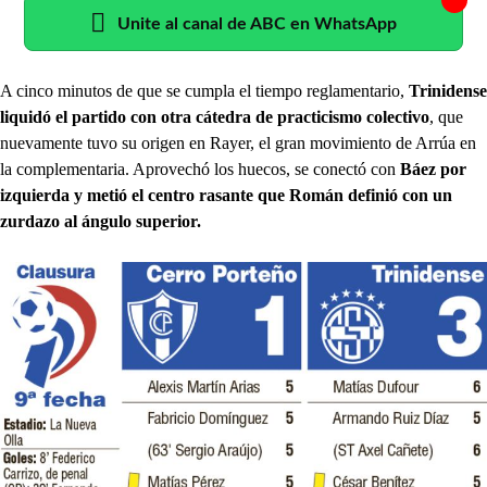
Unite al canal de ABC en WhatsApp
A cinco minutos de que se cumpla el tiempo reglamentario,
Trinidense
liquidó el partido con otra cátedra de practicismo colectivo
, que
nuevamente tuvo su origen en Rayer, el gran movimiento de Arrúa en
la complementaria. Aprovechó los huecos, se conectó con
Báez por
izquierda y metió el centro rasante que Román definió con un
zurdazo al ángulo superior.