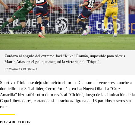
Zurdazo al ángulo del extremo Joel “Kuka” Román, imposible para Alexis
Martín Arias, en el gol que aseguró la victoria del “Triqui”.
FERNANDO ROMERO
Sportivo Trinidense dejó sin invicto el torneo Clausura al vencer esta noche a
domicilio por 3-1 al líder, Cerro Porteño, en La Nueva Olla. La “Cruz
Amarilla” hizo sufrir otro duro revés al “Ciclón”, luego de la eliminación de la
Copa Libertadores, cortando así la racha azulgrana de 13 partidos caseros sin
caer.
POR
ABC COLOR