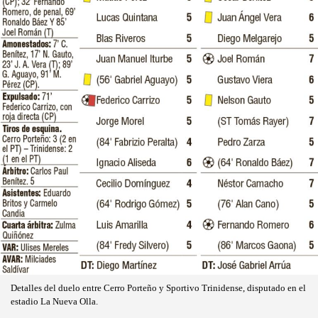
Detalles del duelo entre Cerro Porteño y Sportivo Trinidense, disputado en el
estadio La Nueva Olla.