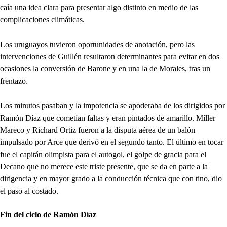
caía una idea clara para presentar algo distinto en medio de las
complicaciones climáticas.
Los uruguayos tuvieron oportunidades de anotación, pero las
intervenciones de Guillén resultaron determinantes para evitar en dos
ocasiones la conversión de Barone y en una la de Morales, tras un
frentazo.
Los minutos pasaban y la impotencia se apoderaba de los dirigidos por
Ramón Díaz que cometían faltas y eran pintados de amarillo. Míller
Mareco y Richard Ortiz fueron a la disputa aérea de un balón
impulsado por Arce que derivó en el segundo tanto. El último en tocar
fue el capitán olimpista para el autogol, el golpe de gracia para el
Decano que no merece este triste presente, que se da en parte a la
dirigencia y en mayor grado a la conducción técnica que con tino, dio
el paso al costado.
Fin del ciclo de Ramón Díaz