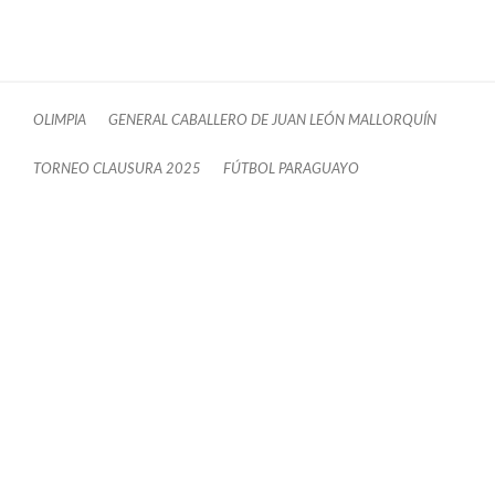
OLIMPIA
GENERAL CABALLERO DE JUAN LEÓN MALLORQUÍN
TORNEO CLAUSURA 2025
FÚTBOL PARAGUAYO