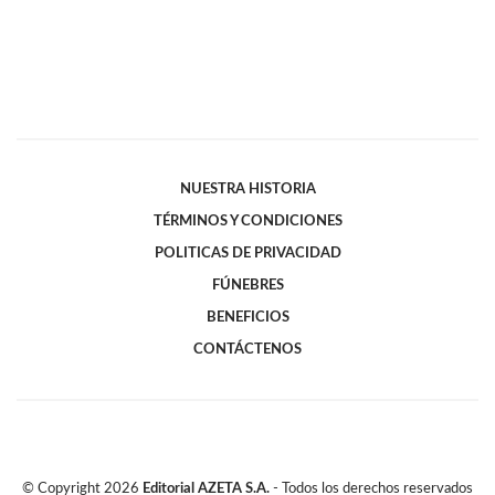
NUESTRA HISTORIA
TÉRMINOS Y CONDICIONES
POLITICAS DE PRIVACIDAD
FÚNEBRES
BENEFICIOS
CONTÁCTENOS
© Copyright
2026
Editorial AZETA S.A.
- Todos los derechos reservados