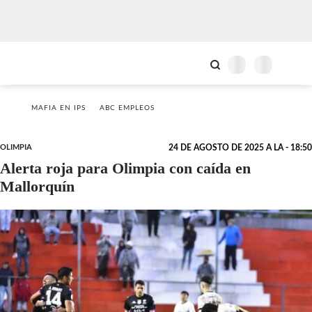
MAFIA EN IPS
ABC EMPLEOS
OLIMPIA
24 DE AGOSTO DE 2025 A LA - 18:50
Alerta roja para Olimpia con caída en
Mallorquín