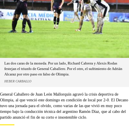
Las dos caras de la moneda. Por un lado, Richard Cabrera y Alexis Rodas
festejan el triunfo de General Caballero. Por el otro, el sufrimiento de Adrián
Alcaraz por otro paso en falso de Olimpia.
HEBER CARBALLO
General Caballero de Juan León Mallorquín agravó la crisis deportiva de
Olimpia, al que venció este domingo en condición de local por 2-0. El Decano
tuvo una jornada para el olvido, como varias de las que vivió en muy poco
tiempo bajo la conducción técnica del argentino Ramón Díaz, que al cabo del
partido anunció el fin de su corto e insostenible ciclo.