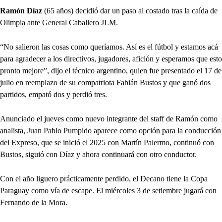
Ramón Díaz
(65 años) decidió dar un paso al costado tras la caída de
Olimpia ante General Caballero JLM.
“No salieron las cosas como queríamos. Así es el fútbol y estamos acá
para agradecer a los directivos, jugadores, afición y esperamos que esto
pronto mejore”, dijo el técnico argentino, quien fue presentado el 17 de
julio en reemplazo de su compatriota Fabián Bustos y que ganó dos
partidos, empató dos y perdió tres.
Anunciado el jueves como nuevo integrante del staff de Ramón como
analista, Juan Pablo Pumpido aparece como opción para la conducción
del Expreso, que se inició el 2025 con Martín Palermo, continuó con
Bustos, siguió con Díaz y ahora continuará con otro conductor.
Con el año liguero prácticamente perdido, el Decano tiene la Copa
Paraguay como vía de escape. El miércoles 3 de setiembre jugará con
Fernando de la Mora.