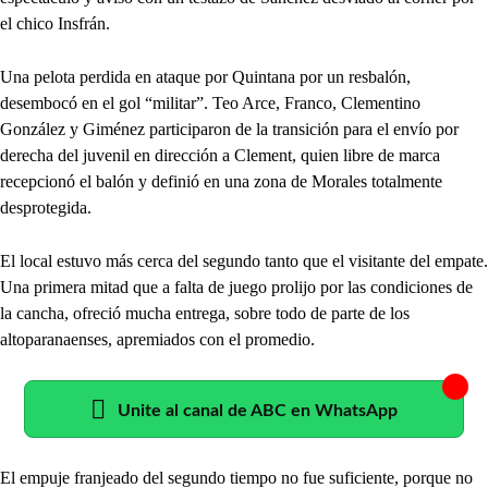
el chico Insfrán.
Una pelota perdida en ataque por Quintana por un resbalón,
desembocó en el gol “militar”. Teo Arce, Franco, Clementino
González y Giménez participaron de la transición para el envío por
derecha del juvenil en dirección a Clement, quien libre de marca
recepcionó el balón y definió en una zona de Morales totalmente
desprotegida.
El local estuvo más cerca del segundo tanto que el visitante del empate.
Una primera mitad que a falta de juego prolijo por las condiciones de
la cancha, ofreció mucha entrega, sobre todo de parte de los
altoparanaenses, apremiados con el promedio.
Unite al canal de ABC en WhatsApp
El empuje franjeado del segundo tiempo no fue suficiente, porque no