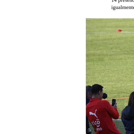
igualment