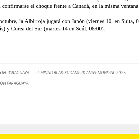
 confirmarse el choque frente a Canadá, en la misma ventana
octubre, la Albirroja jugará con Japón (viernes 10, en Suita, 
ís) y Corea del Sur (martes 14 en Seúl, 08:00).
ION-PARAGUAYA
ELIMINATORIAS-SUDAMERICANAS-MUNDIAL-2026
IÓN PARAGUAYA