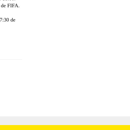
 de FIFA.
07:30 de