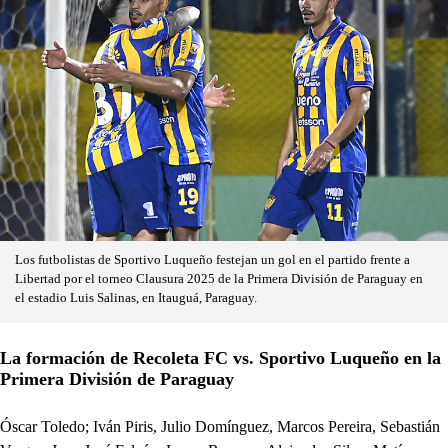
Los futbolistas de Sportivo Luqueño festejan un gol en el partido frente a
Libertad por el torneo Clausura 2025 de la Primera División de Paraguay en
el estadio Luis Salinas, en Itauguá, Paraguay.
La formación de Recoleta FC vs. Sportivo Luqueño en la
Primera División de Paraguay
Óscar Toledo; Iván Piris, Julio Domínguez, Marcos Pereira, Sebastián