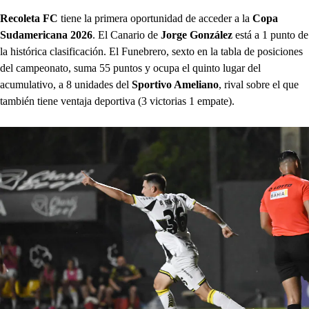
Recoleta FC
tiene la primera oportunidad de acceder a la
Copa
Sudamericana 2026
. El Canario de
Jorge González
está a 1 punto de
la histórica clasificación. El Funebrero, sexto en la tabla de posiciones
del campeonato, suma 55 puntos y ocupa el quinto lugar del
acumulativo, a 8 unidades del
Sportivo Ameliano
, rival sobre el que
también tiene ventaja deportiva (3 victorias 1 empate).