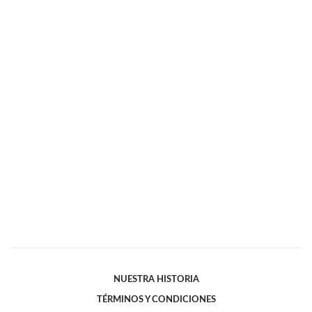
NUESTRA HISTORIA
TÉRMINOS Y CONDICIONES