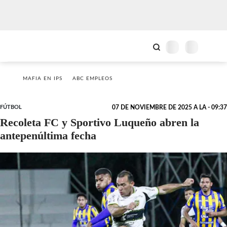
MAFIA EN IPS
ABC EMPLEOS
FÚTBOL
07 DE NOVIEMBRE DE 2025 A LA - 09:37
Recoleta FC y Sportivo Luqueño abren la
antepenúltima fecha