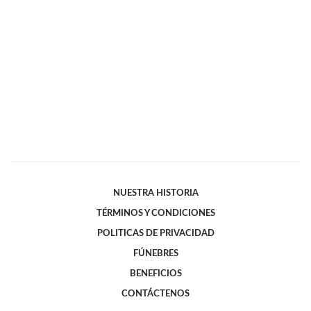
NUESTRA HISTORIA
TÉRMINOS Y CONDICIONES
POLITICAS DE PRIVACIDAD
FÚNEBRES
BENEFICIOS
CONTÁCTENOS