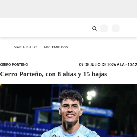
MAFIA EN IPS
ABC EMPLEOS
CERRO PORTEÑO
09 DE JULIO DE 2026 A LA - 10:12
Cerro Porteño, con 8 altas y 15 bajas