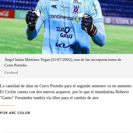
Ángel Isaías Martínez Vegas (31/07/2002), una de las incorporaciones de
Cerro Porteño.
Facebook
La cantidad de altas en Cerro Porteño para el segundo semestre va en aumento.
El Ciclón cuenta con dos nuevos arqueros, por lo que el mundialista Roberto
“Gatito” Fernández tendría vía libre para el cambio de aire.
POR
ABC COLOR