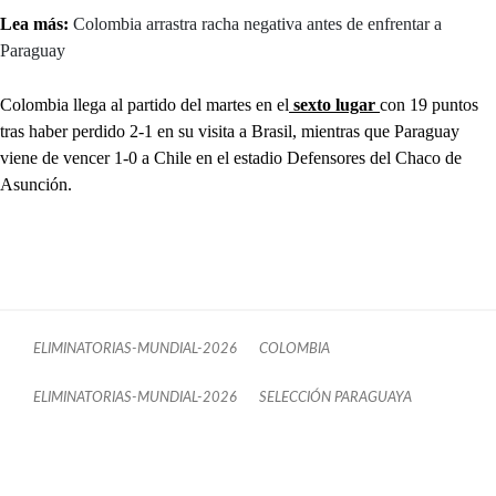
Lea más:
Colombia arrastra racha negativa antes de enfrentar a
Paraguay
Colombia llega al partido del martes en el
sexto lugar
con 19 puntos
tras haber perdido 2-1 en su visita a Brasil, mientras que Paraguay
viene de vencer 1-0 a Chile en el estadio Defensores del Chaco de
Asunción.
ELIMINATORIAS-MUNDIAL-2026
COLOMBIA
ELIMINATORIAS-MUNDIAL-2026
SELECCIÓN PARAGUAYA