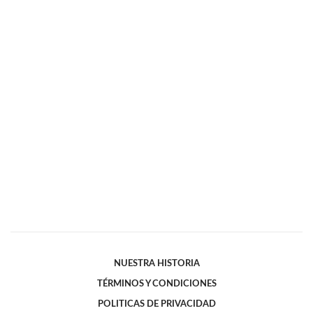
NUESTRA HISTORIA
TÉRMINOS Y CONDICIONES
POLITICAS DE PRIVACIDAD