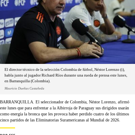
El director técnico de la selección Colombia de fútbol, Néstor Lorenzo (i),
habla junto al jugador Richard Ríos durante una rueda de prensa este lunes,
en Barranquilla (Colombia).
Mauricio Dueñas Castañeda
BARRANQUILLA. El seleccionador de Colombia, Néstor Lorenzo, afirmó
este lunes que para enfrentar a la Albirroja de Paraguay sus dirigidos usarán
como energía la bronca que les provoca haber perdido cuatro de los últimos
cinco partidos de las Eliminatorias Suramericanas al Mundial de 2026.