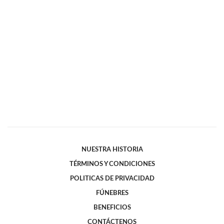
NUESTRA HISTORIA
TÉRMINOS Y CONDICIONES
POLITICAS DE PRIVACIDAD
FÚNEBRES
BENEFICIOS
CONTÁCTENOS