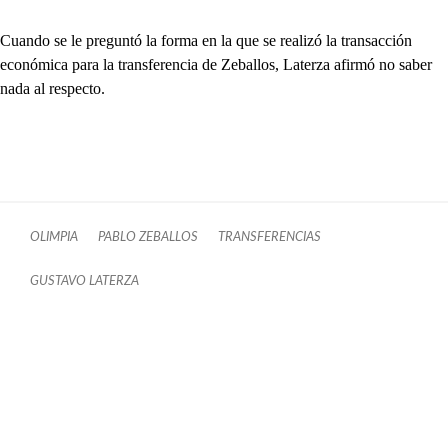
Cuando se le preguntó la forma en la que se realizó la transacción
económica para la transferencia de Zeballos, Laterza afirmó no saber
nada al respecto.
OLIMPIA
PABLO ZEBALLOS
TRANSFERENCIAS
GUSTAVO LATERZA