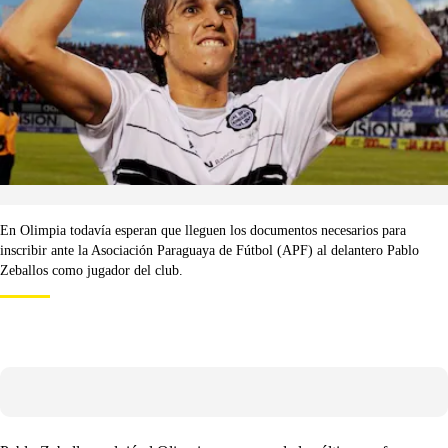
En Olimpia todavía esperan que lleguen los documentos necesarios para
inscribir ante la Asociación Paraguaya de Fútbol (APF) al delantero Pablo
Zeballos como jugador del club.