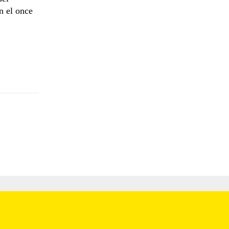
n el once