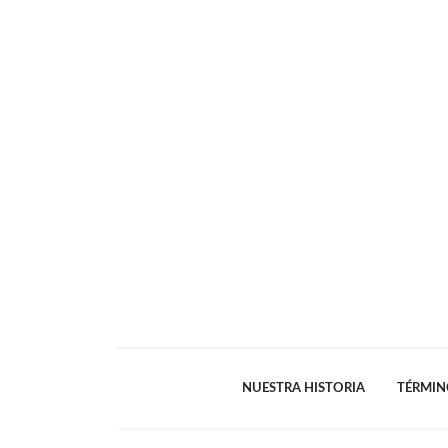
NUESTRA HISTORIA
TÉRMIN