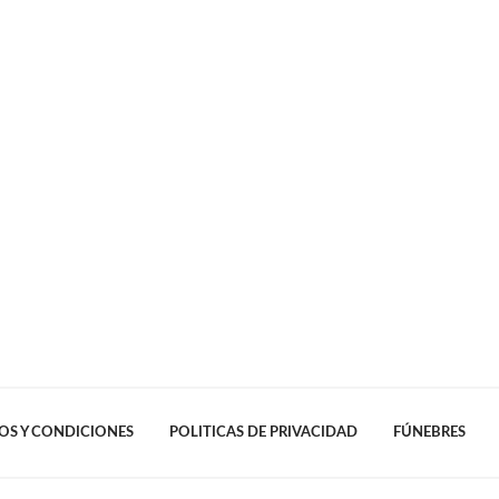
OS Y CONDICIONES
POLITICAS DE PRIVACIDAD
FÚNEBRES