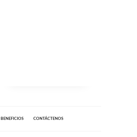
BENEFICIOS
CONTÁCTENOS