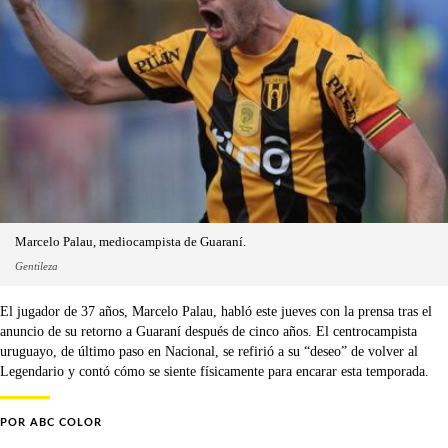
Marcelo Palau, mediocampista de Guaraní.
Gentileza
El jugador de 37 años, Marcelo Palau, habló este jueves con la prensa tras el
anuncio de su retorno a Guaraní después de cinco años. El centrocampista
uruguayo, de último paso en Nacional, se refirió a su “deseo” de volver al
Legendario y contó cómo se siente físicamente para encarar esta temporada.
POR
ABC COLOR