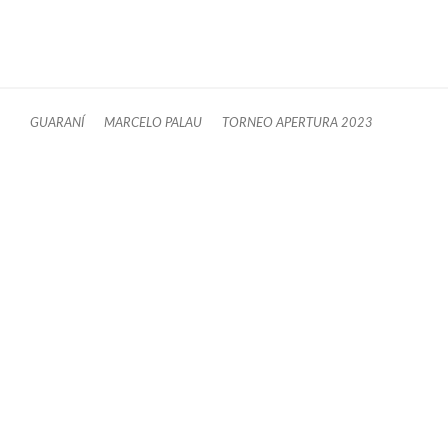
GUARANÍ
MARCELO PALAU
TORNEO APERTURA 2023