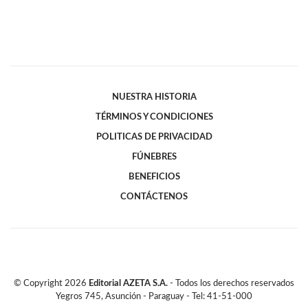
NUESTRA HISTORIA
TÉRMINOS Y CONDICIONES
POLITICAS DE PRIVACIDAD
FÚNEBRES
BENEFICIOS
CONTÁCTENOS
© Copyright
2026
Editorial AZETA S.A.
- Todos los derechos reservados
Yegros 745, Asunción - Paraguay - Tel: 41-51-000