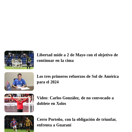
Libertad mide a 2 de Mayo con el objetivo de 
continuar en la cima
Los tres primeros refuerzos de Sol de América 
para el 2024
Vídeo: Carlos González, de no convocado a 
doblete en Xolos
Cerro Porteño, con la obligación de triunfar, 
enfrenta a Guaraní