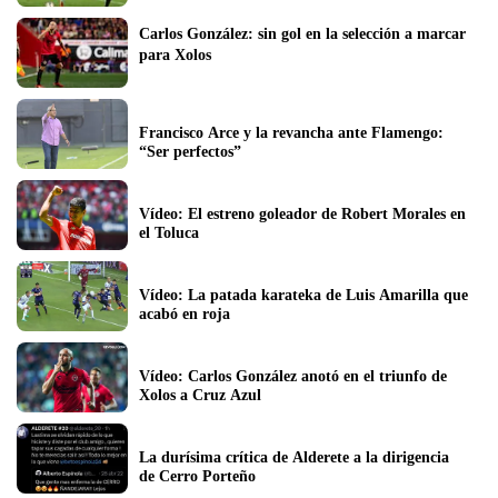
Carlos González: sin gol en la selección a marcar 
para Xolos
Francisco Arce y la revancha ante Flamengo: 
“Ser perfectos”
Vídeo: El estreno goleador de Robert Morales en 
el Toluca
Vídeo: La patada karateka de Luis Amarilla que 
acabó en roja
Vídeo: Carlos González anotó en el triunfo de 
Xolos a Cruz Azul
La durísima crítica de Alderete a la dirigencia 
de Cerro Porteño