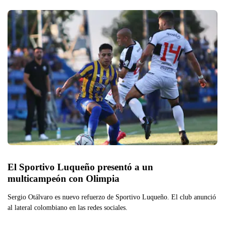
El Sportivo Luqueño presentó a un 
multicampeón con Olimpia
Sergio Otálvaro es nuevo refuerzo de Sportivo Luqueño. El club anunció
al lateral colombiano en las redes sociales.