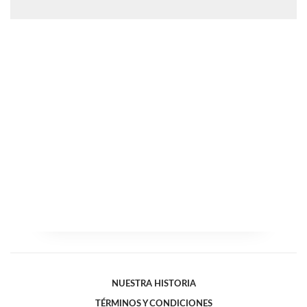
NUESTRA HISTORIA
TÉRMINOS Y CONDICIONES