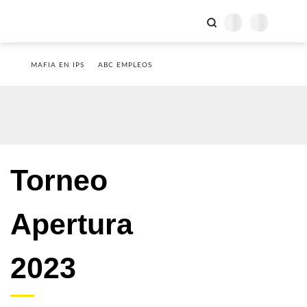
MAFIA EN IPS
ABC EMPLEOS
Torneo
Apertura
2023