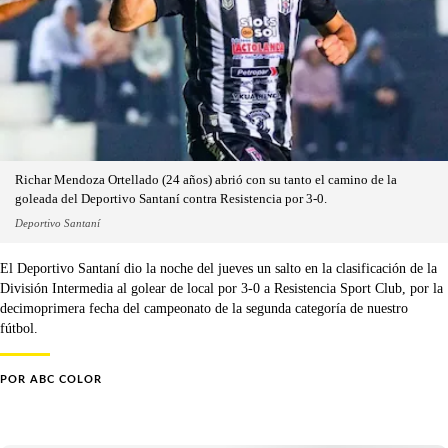
Richar Mendoza Ortellado (24 años) abrió con su tanto el camino de la
goleada del Deportivo Santaní contra Resistencia por 3-0.
Deportivo Santaní
El Deportivo Santaní dio la noche del jueves un salto en la clasificación de la
División Intermedia al golear de local por 3-0 a Resistencia Sport Club, por la
decimoprimera fecha del campeonato de la segunda categoría de nuestro
fútbol.
POR
ABC COLOR