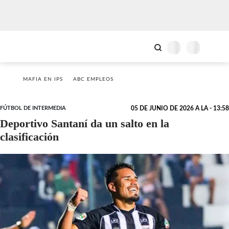
MAFIA EN IPS
ABC EMPLEOS
FÚTBOL DE INTERMEDIA
05 DE JUNIO DE 2026 A LA - 13:58
Deportivo Santaní da un salto en la
clasificación