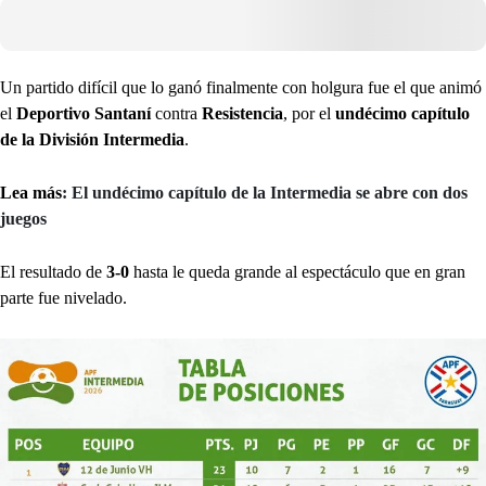
Un partido difícil que lo ganó finalmente con holgura fue el que animó
el
Deportivo Santaní
contra
Resistencia
, por el
undécimo capítulo
de la División Intermedia
.
Lea más
: El undécimo capítulo de la Intermedia se abre con dos
juegos
El resultado de
3-0
hasta le queda grande al espectáculo que en gran
parte fue nivelado.