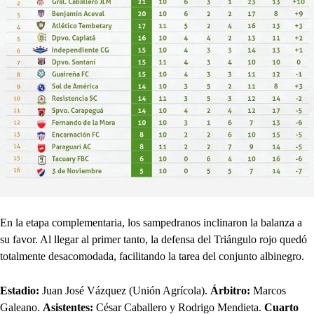
En la etapa complementaria, los sampedranos inclinaron la balanza a
su favor. Al llegar al primer tanto, la defensa del Triángulo rojo quedó
totalmente desacomodada, facilitando la tarea del conjunto albinegro.
Estadio:
Juan José Vázquez (Unión Agrícola).
Árbitro:
Marcos
Galeano.
Asistentes:
César Caballero y Rodrigo Mendieta.
Cuarto