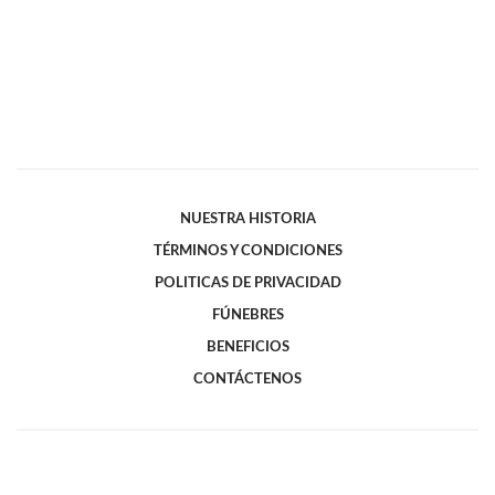
NUESTRA HISTORIA
TÉRMINOS Y CONDICIONES
POLITICAS DE PRIVACIDAD
FÚNEBRES
BENEFICIOS
CONTÁCTENOS