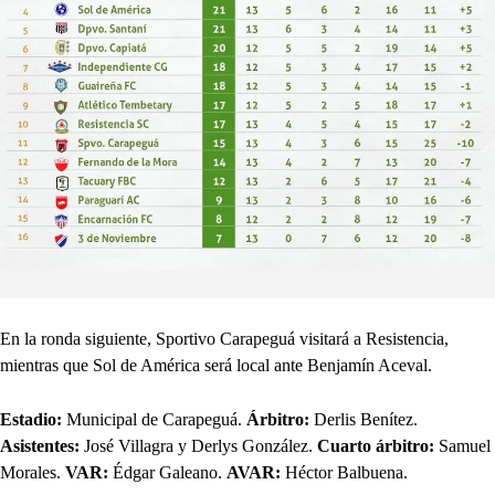
En la ronda siguiente, Sportivo Carapeguá visitará a Resistencia,
mientras que Sol de América será local ante Benjamín Aceval.
Estadio:
Municipal de Carapeguá.
Árbitro:
Derlis Benítez.
Asistentes:
José Villagra y Derlys González.
Cuarto árbitro:
Samuel
Morales.
VAR:
Édgar Galeano.
AVAR:
Héctor Balbuena.