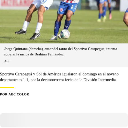
Jorge Quintana (derecha), autor del tanto del Sportivo Carapeguá, intenta
superar la marca de Brahian Fernández.
APF
Sportivo Carapeguá y Sol de América igualaron el domingo en el noveno
departamento 1-1, por la decimotercera fecha de la División Intermedia.
POR
ABC COLOR