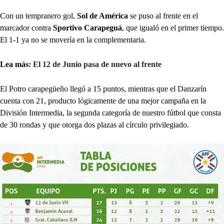
Con un tempranero gol,
Sol de América
se puso al frente en el
marcador contra
Sportivo Carapeguá
, que igualó en el primer tiempo.
El 1-1 ya no se movería en la complementaria.
Lea más
: El 12 de Junio pasa de nuevo al frente
El Potro carapegüeño llegó a 15 puntos, mientras que el Danzarín
cuenta con 21, producto lógicamente de una mejor campaña en la
División Intermedia, la segunda categoría de nuestro fútbol que consta
de 30 rondas y que otorga dos plazas al círculo privilegiado.