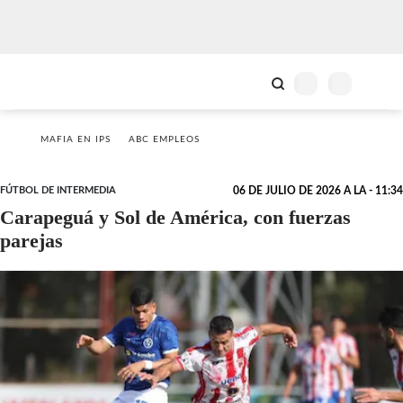
MAFIA EN IPS
ABC EMPLEOS
FÚTBOL DE INTERMEDIA
06 DE JULIO DE 2026 A LA - 11:34
Carapeguá y Sol de América, con fuerzas
parejas