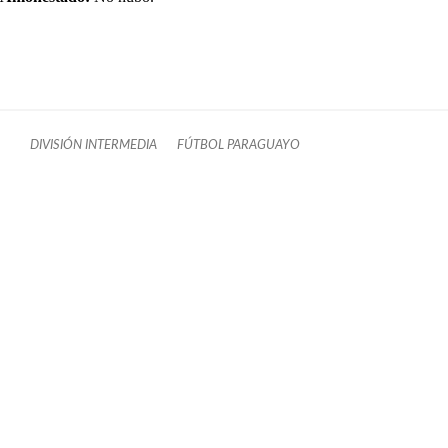
DIVISIÓN INTERMEDIA
FÚTBOL PARAGUAYO