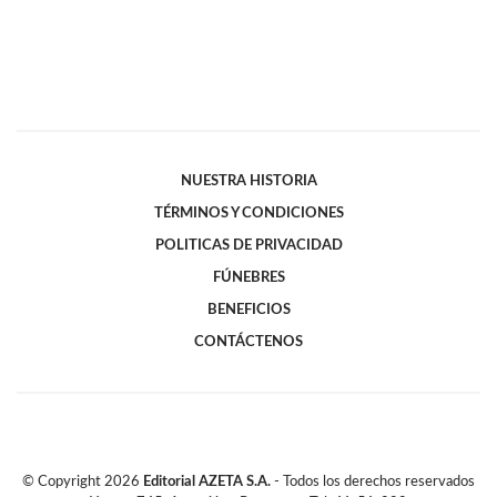
NUESTRA HISTORIA
TÉRMINOS Y CONDICIONES
POLITICAS DE PRIVACIDAD
FÚNEBRES
BENEFICIOS
CONTÁCTENOS
© Copyright
2026
Editorial AZETA S.A.
- Todos los derechos reservados