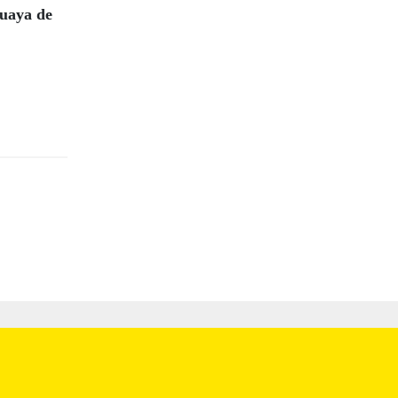
guaya de