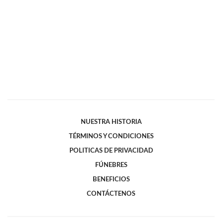
NUESTRA HISTORIA
TÉRMINOS Y CONDICIONES
POLITICAS DE PRIVACIDAD
FÚNEBRES
BENEFICIOS
CONTÁCTENOS