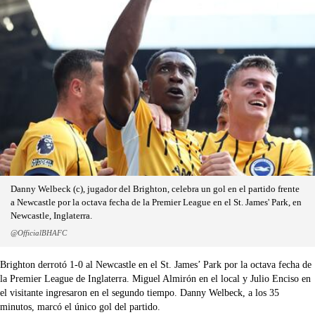
Danny Welbeck (c), jugador del Brighton, celebra un gol en el partido frente
a Newcastle por la octava fecha de la Premier League en el St. James' Park, en
Newcastle, Inglaterra.
@OfficialBHAFC
Brighton derrotó 1-0 al Newcastle en el St. James’ Park por la octava fecha de
la Premier League de Inglaterra. Miguel Almirón en el local y Julio Enciso en
el visitante ingresaron en el segundo tiempo. Danny Welbeck, a los 35
minutos, marcó el único gol del partido.