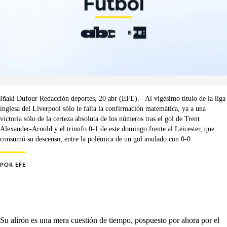
Iñaki Dufour Redacción deportes, 20 abr (EFE).- Al vigésimo título de la liga
inglesa del Liverpool sólo le falta la confirmación matemática, ya a una
victoria sólo de la certeza absoluta de los números tras el gol de Trent
Alexander-Arnold y el triunfo 0-1 de este domingo frente al Leicester, que
consumó su descenso, entre la polémica de un gol anulado con 0-0.
POR
EFE
Su alirón es una mera cuestión de tiempo, pospuesto por ahora por el