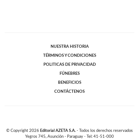
NUESTRA HISTORIA
TÉRMINOS Y CONDICIONES
POLITICAS DE PRIVACIDAD
FÚNEBRES
BENEFICIOS
CONTÁCTENOS
© Copyright
2026
Editorial AZETA S.A.
- Todos los derechos reservados
Yegros 745, Asunción - Paraguay - Tel: 41-51-000