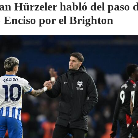
an Hürzeler habló del paso 
o Enciso por el Brighton