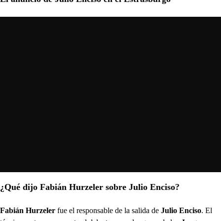
¿Qué dijo Fabián Hurzeler sobre Julio Enciso?
Fabián Hurzeler
fue el responsable de la salida de
Julio Enciso
. El