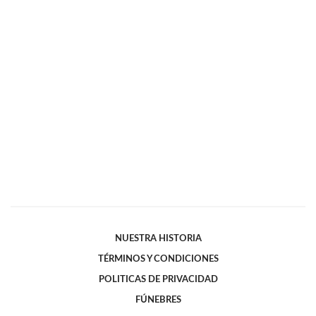
NUESTRA HISTORIA
TÉRMINOS Y CONDICIONES
POLITICAS DE PRIVACIDAD
FÚNEBRES