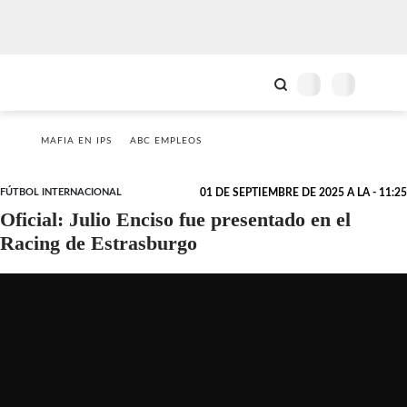
MAFIA EN IPS
ABC EMPLEOS
FÚTBOL INTERNACIONAL
01 DE SEPTIEMBRE DE 2025 A LA - 11:25
Oficial: Julio Enciso fue presentado en el
Racing de Estrasburgo