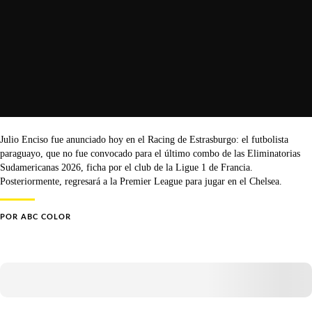
Julio Enciso fue anunciado hoy en el Racing de Estrasburgo: el futbolista
paraguayo, que no fue convocado para el último combo de las Eliminatorias
Sudamericanas 2026, ficha por el club de la Ligue 1 de Francia.
Posteriormente, regresará a la Premier League para jugar en el Chelsea.
POR
ABC COLOR