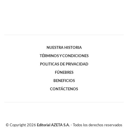
NUESTRA HISTORIA
TÉRMINOS Y CONDICIONES
POLITICAS DE PRIVACIDAD
FÚNEBRES
BENEFICIOS
CONTÁCTENOS
© Copyright
2026
Editorial AZETA S.A.
- Todos los derechos reservados