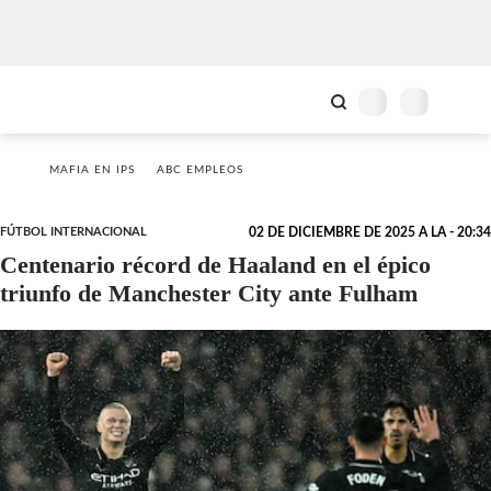
MAFIA EN IPS
ABC EMPLEOS
FÚTBOL INTERNACIONAL
02 DE DICIEMBRE DE 2025 A LA - 20:34
Centenario récord de Haaland en el épico
triunfo de Manchester City ante Fulham