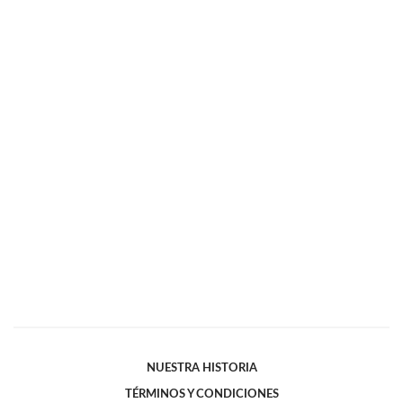
NUESTRA HISTORIA
TÉRMINOS Y CONDICIONES