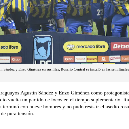
 Sández y Enzo Giménez en sus filas, Rosario Central se instaló en las semifinales 
araguayos Agustín Sández y Enzo Giménez como protagonista
dio vuelta un partido de locos en el tiempo suplementario. R
 terminó con nueve hombres y no pudo resistir el asedio rosa
de pura tensión.