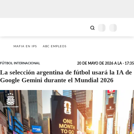
MAFIA EN IPS
ABC EMPLEOS
FÚTBOL INTERNACIONAL
20 DE MAYO DE 2026 A LA - 17:35
La selección argentina de fútbol usará la IA de
Google Gemini durante el Mundial 2026