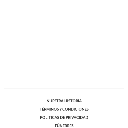
NUESTRA HISTORIA
TÉRMINOS Y CONDICIONES
POLITICAS DE PRIVACIDAD
FÚNEBRES