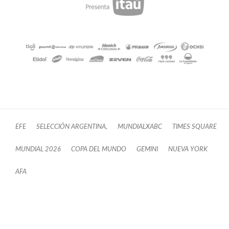
EFE
SELECCIÓN ARGENTINA,
MUNDIALXABC
TIMES SQUARE
MUNDIAL 2026
COPA DEL MUNDO
GEMINI
NUEVA YORK
AFA