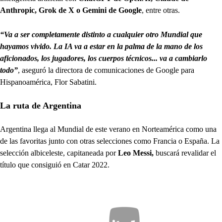
Anthropic, Grok de X o Gemini de Google
, entre otras.
“Va a ser completamente distinto a cualquier otro Mundial que
hayamos vivido. La IA va a estar en la palma de la mano de los
aficionados, los jugadores, los cuerpos técnicos... va a cambiarlo
todo”
, aseguró la directora de comunicaciones de Google para
Hispanoamérica, Flor Sabatini.
La ruta de Argentina
Argentina llega al Mundial de este verano en Norteamérica como una
de las favoritas junto con otras selecciones como Francia o España. La
selección albiceleste, capitaneada por
Leo Messi,
buscará revalidar el
título que consiguió en Catar 2022.