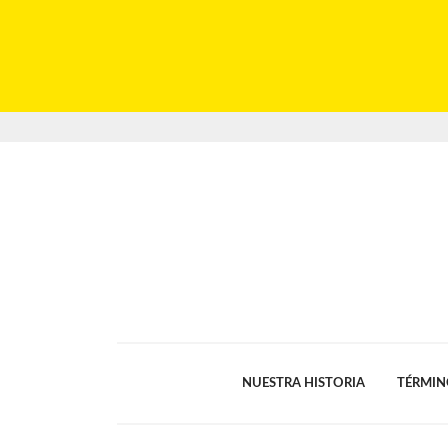
NUESTRA HISTORIA
TÉRMIN