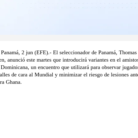
 Panamá, 2 jun (EFE).- El seleccionador de Panamá, Thomas
en, anunció este martes que introducirá variantes en el amisto
Dominicana, un encuentro que utilizará para observar jugado
talles de cara al Mundial y minimizar el riesgo de lesiones ant
tra Ghana.