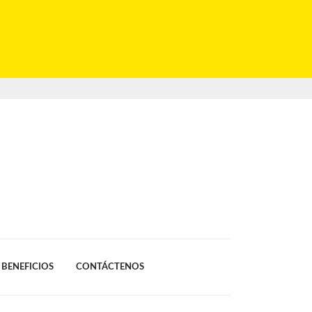
BENEFICIOS
CONTÁCTENOS