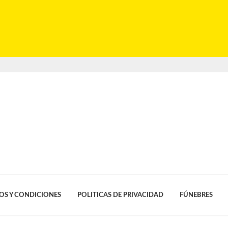
OS Y CONDICIONES
POLITICAS DE PRIVACIDAD
FÚNEBRES