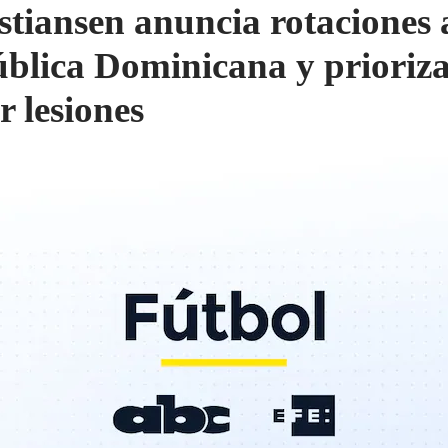
stiansen anuncia rotaciones 
blica Dominicana y prioriz
r lesiones