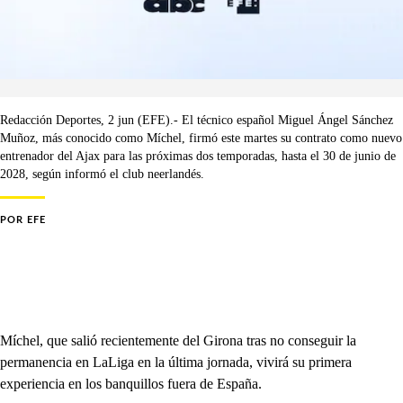
Redacción Deportes, 2 jun (EFE).- El técnico español Miguel Ángel Sánchez
Muñoz, más conocido como Míchel, firmó este martes su contrato como nuevo
entrenador del Ajax para las próximas dos temporadas, hasta el 30 de junio de
2028, según informó el club neerlandés.
POR
EFE
Míchel, que salió recientemente del Girona tras no conseguir la
permanencia en LaLiga en la última jornada, vivirá su primera
experiencia en los banquillos fuera de España.