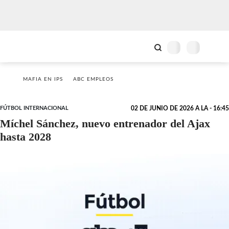
MAFIA EN IPS
ABC EMPLEOS
FÚTBOL INTERNACIONAL
02 DE JUNIO DE 2026 A LA - 16:45
Míchel Sánchez, nuevo entrenador del Ajax
hasta 2028