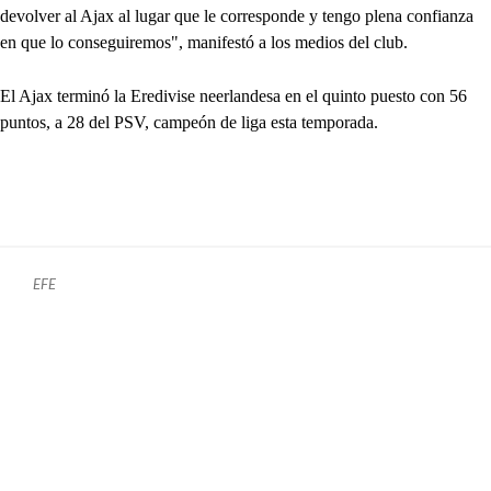
devolver al Ajax al lugar que le corresponde y tengo plena confianza
en que lo conseguiremos", manifestó a los medios del club.
El Ajax terminó la Eredivise neerlandesa en el quinto puesto con 56
puntos, a 28 del PSV, campeón de liga esta temporada.
EFE