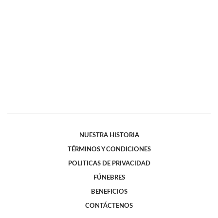
NUESTRA HISTORIA
TÉRMINOS Y CONDICIONES
POLITICAS DE PRIVACIDAD
FÚNEBRES
BENEFICIOS
CONTÁCTENOS