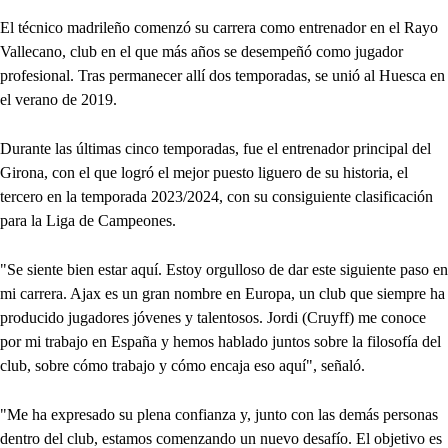
El técnico madrileño comenzó su carrera como entrenador en el Rayo
Vallecano, club en el que más años se desempeñó como jugador
profesional. Tras permanecer allí dos temporadas, se unió al Huesca en
el verano de 2019.
Durante las últimas cinco temporadas, fue el entrenador principal del
Girona, con el que logró el mejor puesto liguero de su historia, el
tercero en la temporada 2023/2024, con su consiguiente clasificación
para la Liga de Campeones.
"Se siente bien estar aquí. Estoy orgulloso de dar este siguiente paso en
mi carrera. Ajax es un gran nombre en Europa, un club que siempre ha
producido jugadores jóvenes y talentosos. Jordi (Cruyff) me conoce
por mi trabajo en España y hemos hablado juntos sobre la filosofía del
club, sobre cómo trabajo y cómo encaja eso aquí", señaló.
"Me ha expresado su plena confianza y, junto con las demás personas
dentro del club, estamos comenzando un nuevo desafío. El objetivo es