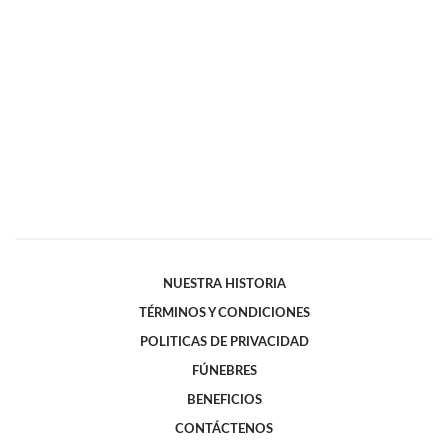
NUESTRA HISTORIA
TÉRMINOS Y CONDICIONES
POLITICAS DE PRIVACIDAD
FÚNEBRES
BENEFICIOS
CONTÁCTENOS