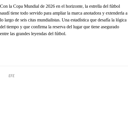
Con la Copa Mundial de 2026 en el horizonte, la estrella del fútbol
saudí tiene todo servido para ampliar la marca anotadora y extenderla a
lo largo de seis citas mundialistas. Una estadística que desafía la lógica
del tiempo y que confirma la reserva del lugar que tiene asegurado
entre las grandes leyendas del fútbol.
EFE