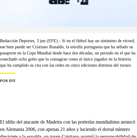
Redacción Deportes, 3 jun (EFE).- Si en el fútbol hay un sinónimo de récord,
ese bien puede ser Cristiano Ronaldo, la estrella portuguesa que ha sellado su
pasaporte en la Copa Mundial desde hace dos décadas, un periodo en el que ha
cosechado ocho goles que lo consagran como el único jugador en la historia
que ha cumplido su cita con las redes en cinco ediciones distintas del torneo.
POR
EFE
El idilio del atacante de Madeira con las porterías mundialistas arrancó
en Alemania 2006, con apenas 21 años y luciendo el dorsal número
diecisiete a la espalda, un joven Cristiano asumió la responsabilidad de