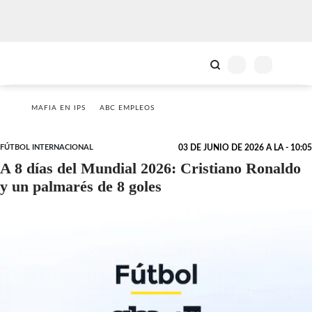
MAFIA EN IPS
ABC EMPLEOS
FÚTBOL INTERNACIONAL
03 DE JUNIO DE 2026 A LA - 10:05
A 8 días del Mundial 2026: Cristiano Ronaldo
y un palmarés de 8 goles