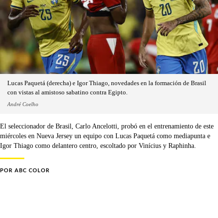
Lucas Paquetá (derecha) e Igor Thiago, novedades en la formación de Brasil
con vistas al amistoso sabatino contra Egipto.
André Coelho
El seleccionador de Brasil, Carlo Ancelotti, probó en el entrenamiento de este
miércoles en Nueva Jersey un equipo con Lucas Paquetá como mediapunta e
Igor Thiago como delantero centro, escoltado por Vinícius y Raphinha.
POR
ABC COLOR