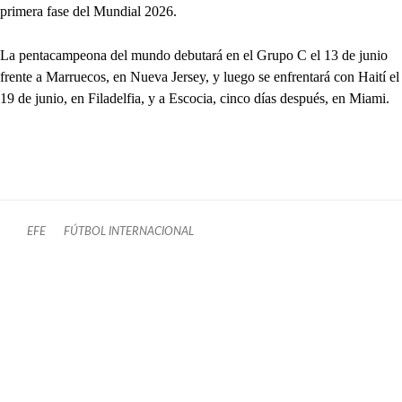
primera fase del Mundial 2026.
La pentacampeona del mundo debutará en el Grupo C el 13 de junio
frente a Marruecos, en Nueva Jersey, y luego se enfrentará con Haití el
19 de junio, en Filadelfia, y a Escocia, cinco días después, en Miami.
EFE
FÚTBOL INTERNACIONAL