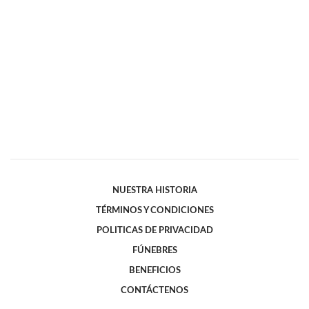
NUESTRA HISTORIA
TÉRMINOS Y CONDICIONES
POLITICAS DE PRIVACIDAD
FÚNEBRES
BENEFICIOS
CONTÁCTENOS