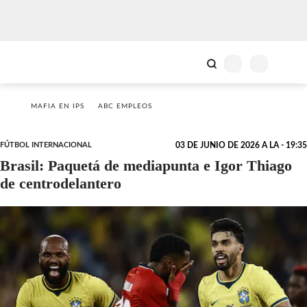
MAFIA EN IPS
ABC EMPLEOS
FÚTBOL INTERNACIONAL
03 DE JUNIO DE 2026 A LA - 19:35
Brasil: Paquetá de mediapunta e Igor Thiago
de centrodelantero