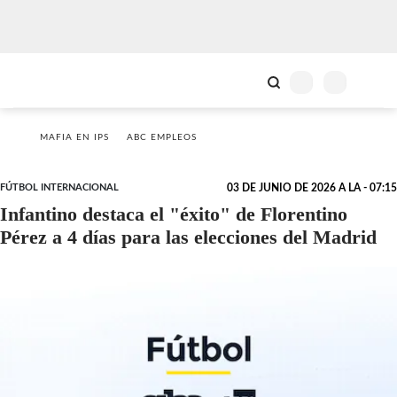
MAFIA EN IPS
ABC EMPLEOS
FÚTBOL INTERNACIONAL
03 DE JUNIO DE 2026 A LA - 07:15
Infantino destaca el "éxito" de Florentino
Pérez a 4 días para las elecciones del Madrid