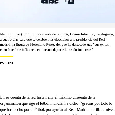
Madrid, 3 jun (EFE). El presidente de la FIFA, Gianni Infantino, ha elogiado,
a cuatro días para que se celebren las elecciones a la presidencia del Real
madrid, la figura de Florentino Pérez, del que ha destacado que "sus éxitos,
contribución e influencia en nuestro deporte han sido inmensos".
POR
EFE
En su cuenta de la red Instagram, el máximo dirigente de la
organización que rige el fútbol mundial ha dicho: "gracias por todo lo
que has hecho por el fútbol, por ayudar al Real Madrid a brillar a nivel