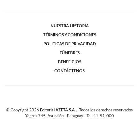
NUESTRA HISTORIA
TÉRMINOS Y CONDICIONES
POLITICAS DE PRIVACIDAD
FÚNEBRES
BENEFICIOS
CONTÁCTENOS
© Copyright
2026
Editorial AZETA S.A.
- Todos los derechos reservados
Yegros 745, Asunción - Paraguay - Tel: 41-51-000