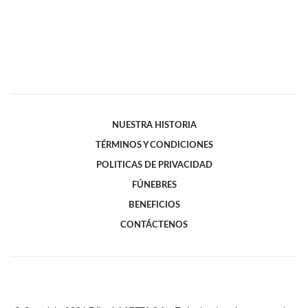
NUESTRA HISTORIA
TÉRMINOS Y CONDICIONES
POLITICAS DE PRIVACIDAD
FÚNEBRES
BENEFICIOS
CONTÁCTENOS