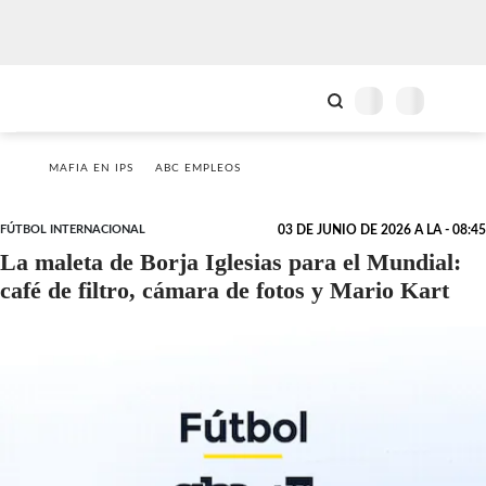
MAFIA EN IPS
ABC EMPLEOS
FÚTBOL INTERNACIONAL
03 DE JUNIO DE 2026 A LA - 08:45
La maleta de Borja Iglesias para el Mundial:
café de filtro, cámara de fotos y Mario Kart