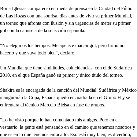
Borja Iglesias compareció en rueda de prensa en la Ciudad del Fútbol
de Las Rozas con una sonrisa, días antes de vivir su primer Mundial,
un torneo que afronta con ilusión y sin urgencias de meter su primer
gol con la camiseta de la selección española.
"No elegimos los tiempos. Me apetece marcar gol, pero firmo no
hacerlo y que vaya todo bien", declaró.
Un Mundial que tiene similitudes, coincidencias, con el de Sudáfrica
2010, en el que España ganó su primer y único título del torneo.
Shakira es la encargada de la canción del Mundial, Sudáfrica y México
inaugurarán la Copa, España quedó encuadrada en el Grupo H y se
enfrentará al técnico Marcelo Bielsa en fase de grupos.
“Lo he visto porque lo han comentado mis amigos. Pero en el
vestuario, la gente está pensando en el camino que tenemos nosotros y
que es en lo que tenemos enfocarlo. Eso está muy bien, es divertido,