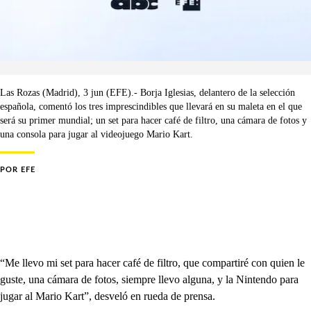
Las Rozas (Madrid), 3 jun (EFE).- Borja Iglesias, delantero de la selección
española, comentó los tres imprescindibles que llevará en su maleta en el que
será su primer mundial; un set para hacer café de filtro, una cámara de fotos y
una consola para jugar al videojuego Mario Kart.
POR
EFE
“Me llevo mi set para hacer café de filtro, que compartiré con quien le
guste, una cámara de fotos, siempre llevo alguna, y la Nintendo para
jugar al Mario Kart”, desveló en rueda de prensa.