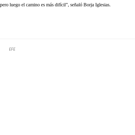
pero luego el camino es más difícil”, señaló Borja Iglesias.
EFE