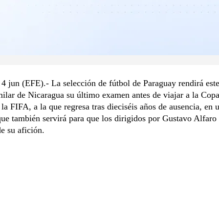
4 jun (EFE).- La selección de fútbol de Paraguay rendirá este
milar de Nicaragua su último examen antes de viajar a la Copa
a FIFA, a la que regresa tras dieciséis años de ausencia, en 
ue también servirá para que los dirigidos por Gustavo Alfaro
e su afición.