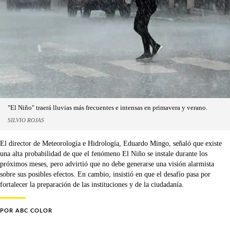
"El Niño" traerá lluvias más frecuentes e intensas en primavera y verano.
SILVIO ROJAS
El director de Meteorología e Hidrología, Eduardo Mingo, señaló que existe
una alta probabilidad de que el fenómeno El Niño se instale durante los
próximos meses, pero advirtió que no debe generarse una visión alarmista
sobre sus posibles efectos. En cambio, insistió en que el desafío pasa por
fortalecer la preparación de las instituciones y de la ciudadanía.
POR
ABC COLOR