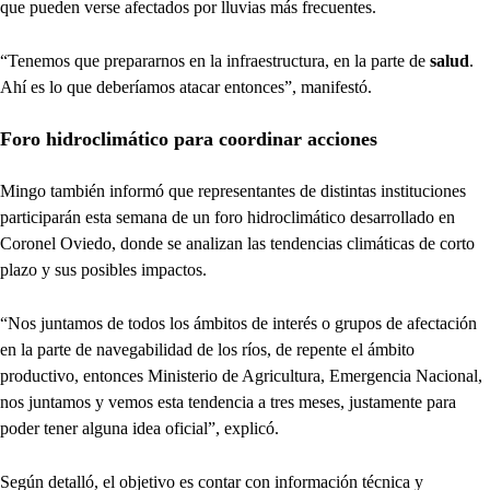
que pueden verse afectados por lluvias más frecuentes.
“Tenemos que prepararnos en la infraestructura, en la parte de
salud
.
Ahí es lo que deberíamos atacar entonces”, manifestó.
Foro hidroclimático para coordinar acciones
Mingo también informó que representantes de distintas instituciones
participarán esta semana de un foro hidroclimático desarrollado en
Coronel Oviedo, donde se analizan las tendencias climáticas de corto
plazo y sus posibles impactos.
“Nos juntamos de todos los ámbitos de interés o grupos de afectación
en la parte de navegabilidad de los ríos, de repente el ámbito
productivo, entonces Ministerio de Agricultura, Emergencia Nacional,
nos juntamos y vemos esta tendencia a tres meses, justamente para
poder tener alguna idea oficial”, explicó.
Según detalló, el objetivo es contar con información técnica y