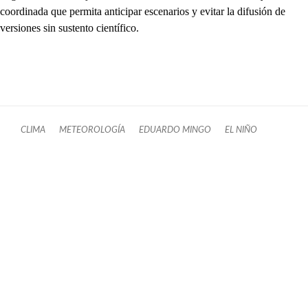
coordinada que permita anticipar escenarios y evitar la difusión de
versiones sin sustento científico.
CLIMA
METEOROLOGÍA
EDUARDO MINGO
EL NIÑO