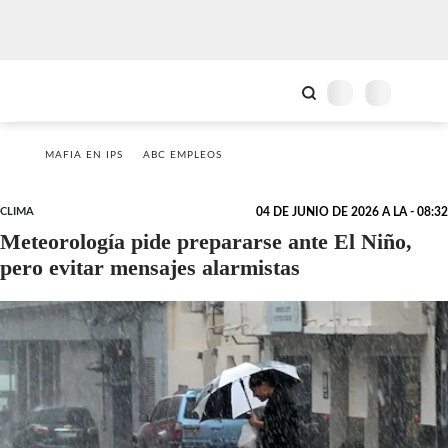
MAFIA EN IPS
ABC EMPLEOS
CLIMA
04 DE JUNIO DE 2026 A LA - 08:32
Meteorología pide prepararse ante El Niño,
pero evitar mensajes alarmistas