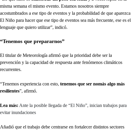
misma semana el mismo evento. Estamos nosotros siempre
acostumbrados a ese tipo de eventos y la probabilidad de que aparezca
El Niño para hacer que ese tipo de eventos sea más frecuente, ese es el
lenguaje que quiero utilizar”, indicó.
“Tenemos que prepararnos”
El titular de Meteorología afirmó que la prioridad debe ser la
prevención y la capacidad de respuesta ante fenómenos climáticos
recurrentes.
“Tenemos experiencia con esto,
tenemos que ser nomás algo más
resilientes
”, afirmó.
Lea más:
Ante la posible llegada de “El Niño”, inician trabajos para
evitar inundaciones
Añadió que el trabajo debe centrarse en fortalecer distintos sectores