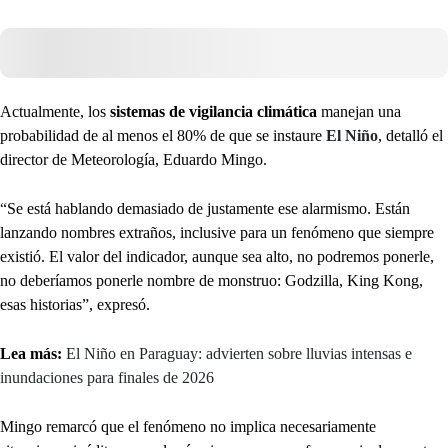
Actualmente, los
sistemas de vigilancia climática
manejan una
probabilidad de al menos el 80% de que se instaure
El Niño
, detalló el
director de Meteorología, Eduardo Mingo.
“Se está hablando demasiado de justamente ese alarmismo. Están
lanzando nombres extraños, inclusive para un fenómeno que siempre
existió. El valor del indicador, aunque sea alto, no podremos ponerle,
no deberíamos ponerle nombre de monstruo: Godzilla, King Kong,
esas historias”, expresó.
Lea más:
El Niño en Paraguay: advierten sobre lluvias intensas e
inundaciones para finales de 2026
Mingo remarcó que el fenómeno no implica necesariamente