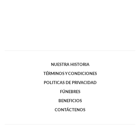
NUESTRA HISTORIA
TÉRMINOS Y CONDICIONES
POLITICAS DE PRIVACIDAD
FÚNEBRES
BENEFICIOS
CONTÁCTENOS