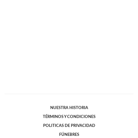
NUESTRA HISTORIA
TÉRMINOS Y CONDICIONES
POLITICAS DE PRIVACIDAD
FÚNEBRES