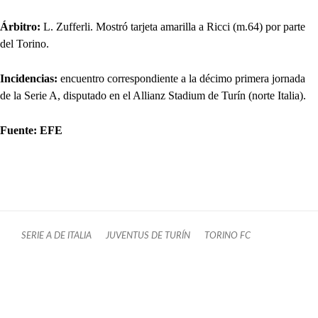
Árbitro:
L. Zufferli. Mostró tarjeta amarilla a Ricci (m.64) por parte
del Torino.
Incidencias:
encuentro correspondiente a la décimo primera jornada
de la Serie A, disputado en el Allianz Stadium de Turín (norte Italia).
Fuente: EFE
SERIE A DE ITALIA
JUVENTUS DE TURÍN
TORINO FC