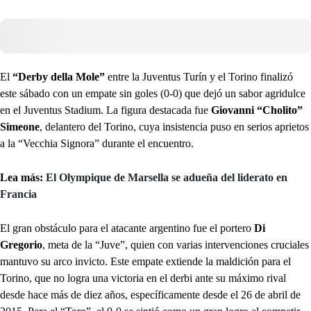
El
“Derby della Mole”
entre la Juventus Turín y el Torino finalizó
este sábado con un empate sin goles (0-0) que dejó un sabor agridulce
en el Juventus Stadium. La figura destacada fue
Giovanni “Cholito”
Simeone
, delantero del Torino, cuya insistencia puso en serios aprietos
a la “Vecchia Signora” durante el encuentro.
Lea más:
El Olympique de Marsella se adueña del liderato en
Francia
El gran obstáculo para el atacante argentino fue el portero
Di
Gregorio
, meta de la “Juve”, quien con varias intervenciones cruciales
mantuvo su arco invicto. Este empate extiende la maldición para el
Torino, que no logra una victoria en el derbi ante su máximo rival
desde hace más de diez años, específicamente desde el 26 de abril de