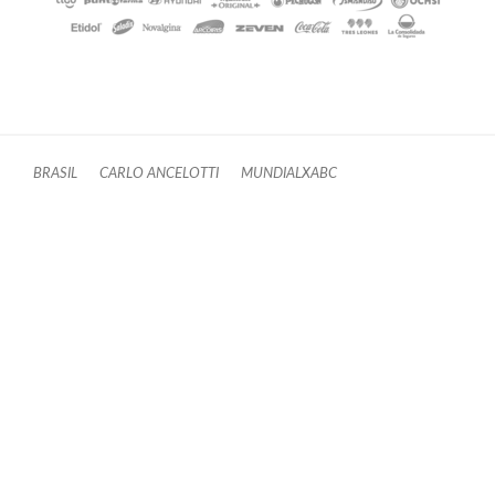
BRASIL
CARLO ANCELOTTI
MUNDIALXABC