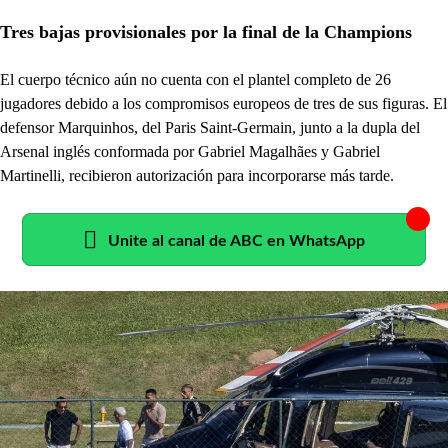
Tres bajas provisionales por la final de la Champions
El cuerpo técnico aún no cuenta con el plantel completo de 26
jugadores debido a los compromisos europeos de tres de sus figuras. El
defensor Marquinhos, del Paris Saint-Germain, junto a la dupla del
Arsenal inglés conformada por Gabriel Magalhães y Gabriel
Martinelli, recibieron autorización para incorporarse más tarde.
Unite al canal de ABC en WhatsApp