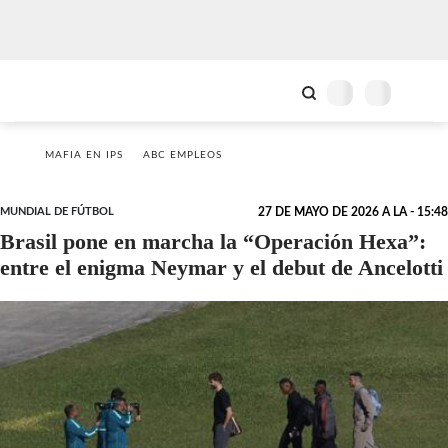
MAFIA EN IPS
ABC EMPLEOS
MUNDIAL DE FÚTBOL
27 DE MAYO DE 2026 A LA - 15:48
Brasil pone en marcha la “Operación Hexa”:
entre el enigma Neymar y el debut de Ancelotti