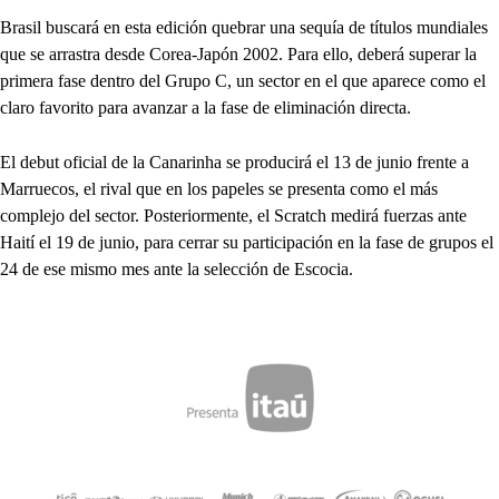
Brasil buscará en esta edición quebrar una sequía de títulos mundiales
que se arrastra desde Corea-Japón 2002. Para ello, deberá superar la
primera fase dentro del Grupo C, un sector en el que aparece como el
claro favorito para avanzar a la fase de eliminación directa.
El debut oficial de la Canarinha se producirá el 13 de junio frente a
Marruecos, el rival que en los papeles se presenta como el más
complejo del sector. Posteriormente, el Scratch medirá fuerzas ante
Haití el 19 de junio, para cerrar su participación en la fase de grupos el
24 de ese mismo mes ante la selección de Escocia.