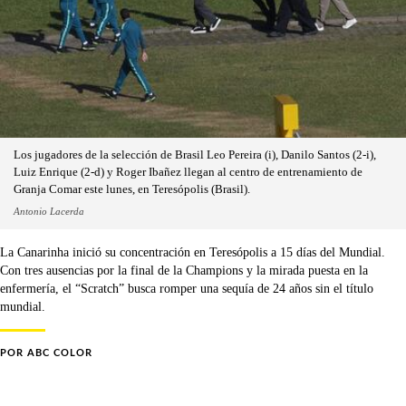
Los jugadores de la selección de Brasil Leo Pereira (i), Danilo Santos (2-i),
Luiz Enrique (2-d) y Roger Ibañez llegan al centro de entrenamiento de
Granja Comar este lunes, en Teresópolis (Brasil).
Antonio Lacerda
La Canarinha inició su concentración en Teresópolis a 15 días del Mundial.
Con tres ausencias por la final de la Champions y la mirada puesta en la
enfermería, el “Scratch” busca romper una sequía de 24 años sin el título
mundial.
POR
ABC COLOR