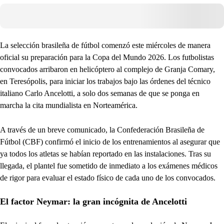
La selección brasileña de fútbol comenzó este miércoles de manera
oficial su preparación para la Copa del Mundo 2026. Los futbolistas
convocados arribaron en helicóptero al complejo de Granja Comary,
en Teresópolis, para iniciar los trabajos bajo las órdenes del técnico
italiano Carlo Ancelotti, a solo dos semanas de que se ponga en
marcha la cita mundialista en Norteamérica.
A través de un breve comunicado, la Confederación Brasileña de
Fútbol (CBF) confirmó el inicio de los entrenamientos al asegurar que
ya todos los atletas se habían reportado en las instalaciones. Tras su
llegada, el plantel fue sometido de inmediato a los exámenes médicos
de rigor para evaluar el estado físico de cada uno de los convocados.
El factor Neymar: la gran incógnita de Ancelotti