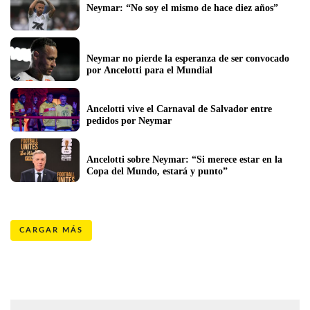
Neymar: “No soy el mismo de hace diez años”
Neymar no pierde la esperanza de ser convocado 
por Ancelotti para el Mundial 
Ancelotti vive el Carnaval de Salvador entre 
pedidos por Neymar
Ancelotti sobre Neymar: “Si merece estar en la 
Copa del Mundo, estará y punto”
CARGAR MÁS