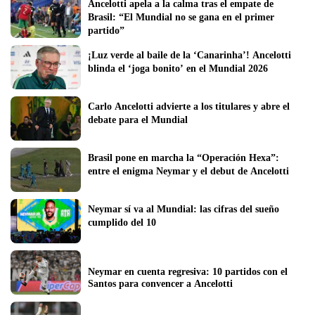
Ancelotti apela a la calma tras el empate de 
Brasil: “El Mundial no se gana en el primer 
partido” 
¡Luz verde al baile de la ‘Canarinha’! Ancelotti 
blinda el ‘joga bonito’ en el Mundial 2026
Carlo Ancelotti advierte a los titulares y abre el 
debate para el Mundial
Brasil pone en marcha la “Operación Hexa”: 
entre el enigma Neymar y el debut de Ancelotti
Neymar sí va al Mundial: las cifras del sueño 
cumplido del 10 
Neymar en cuenta regresiva: 10 partidos con el 
Santos para convencer a Ancelotti