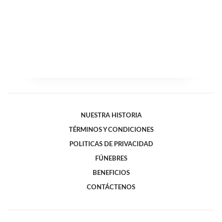
NUESTRA HISTORIA
TÉRMINOS Y CONDICIONES
POLITICAS DE PRIVACIDAD
FÚNEBRES
BENEFICIOS
CONTÁCTENOS