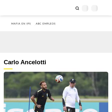
MAFIA EN IPS
ABC EMPLEOS
Carlo Ancelotti