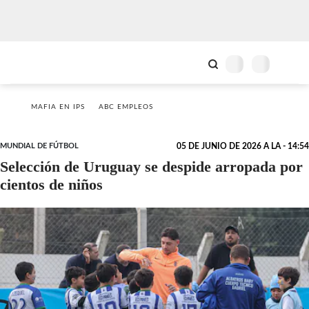
MAFIA EN IPS
ABC EMPLEOS
MUNDIAL DE FÚTBOL
05 DE JUNIO DE 2026 A LA - 14:54
Selección de Uruguay se despide arropada por
cientos de niños