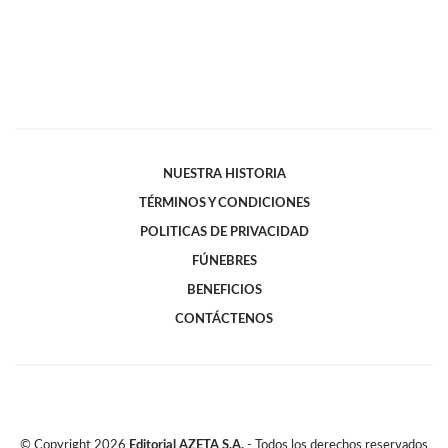
NUESTRA HISTORIA
TÉRMINOS Y CONDICIONES
POLITICAS DE PRIVACIDAD
FÚNEBRES
BENEFICIOS
CONTÁCTENOS
© Copyright
2026
Editorial AZETA S.A.
- Todos los derechos reservados