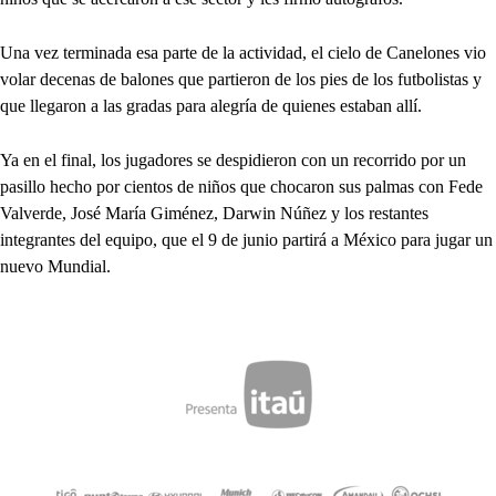
Una vez terminada esa parte de la actividad, el cielo de Canelones vio
volar decenas de balones que partieron de los pies de los futbolistas y
que llegaron a las gradas para alegría de quienes estaban allí.
Ya en el final, los jugadores se despidieron con un recorrido por un
pasillo hecho por cientos de niños que chocaron sus palmas con Fede
Valverde, José María Giménez, Darwin Núñez y los restantes
integrantes del equipo, que el 9 de junio partirá a México para jugar un
nuevo Mundial.