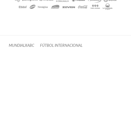
MUNDIALXABC
FÚTBOL INTERNACIONAL