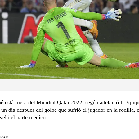
é está fuera del Mundial Qatar 2022, según adelantó L’Equip
 un día después del golpe que sufrió el jugador en la rodilla, 
eló el parte médico.
OLOR