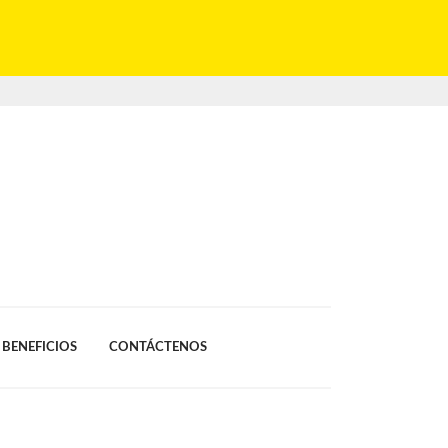
BENEFICIOS
CONTÁCTENOS