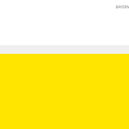
BAYERN