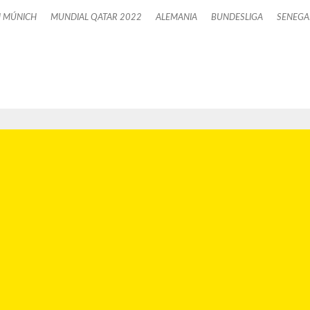
 MÚNICH
MUNDIAL QATAR 2022
ALEMANIA
BUNDESLIGA
SENEGA