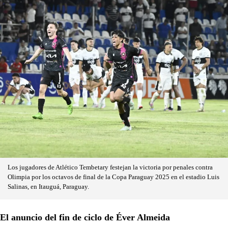
Los jugadores de Atlético Tembetary festejan la victoria por penales contra
Olimpia por los octavos de final de la Copa Paraguay 2025 en el estadio Luis
Salinas, en Itauguá, Paraguay.
El anuncio del fin de ciclo de Éver Almeida