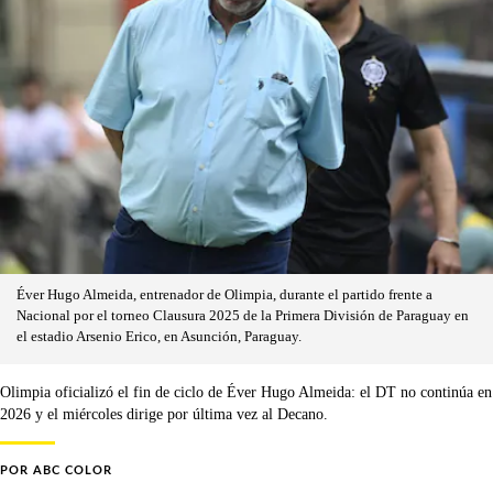
Éver Hugo Almeida, entrenador de Olimpia, durante el partido frente a
Nacional por el torneo Clausura 2025 de la Primera División de Paraguay en
el estadio Arsenio Erico, en Asunción, Paraguay.
Olimpia oficializó el fin de ciclo de Éver Hugo Almeida: el DT no continúa en
2026 y el miércoles dirige por última vez al Decano.
POR
ABC COLOR