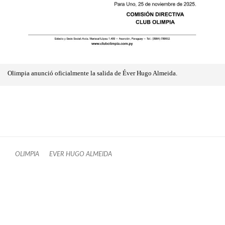
Olimpia anunció oficialmente la salida de Éver Hugo Almeida.
OLIMPIA
EVER HUGO ALMEIDA