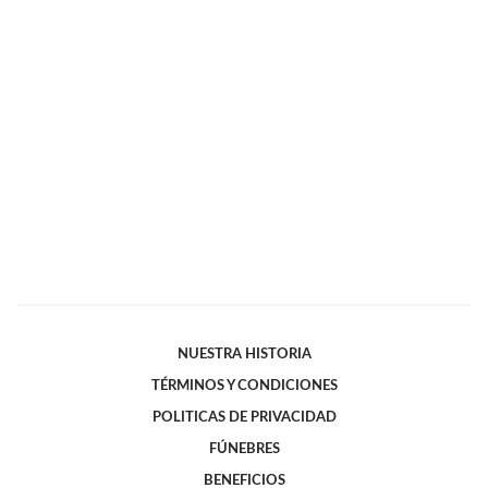
NUESTRA HISTORIA
TÉRMINOS Y CONDICIONES
POLITICAS DE PRIVACIDAD
FÚNEBRES
BENEFICIOS