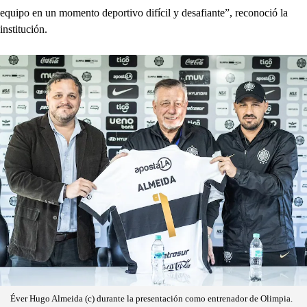
equipo en un momento deportivo difícil y desafiante”, reconoció la
institución.
Éver Hugo Almeida (c) durante la presentación como entrenador de Olimpia.