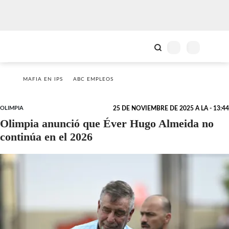
MAFIA EN IPS
ABC EMPLEOS
OLIMPIA
25 DE NOVIEMBRE DE 2025 A LA - 13:44
Olimpia anunció que Éver Hugo Almeida no
continúa en el 2026