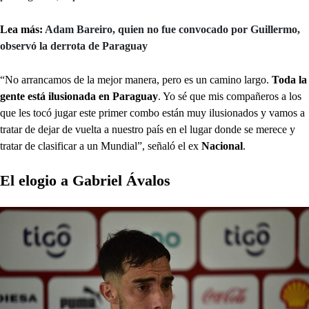
Lea más:
Adam Bareiro, quien no fue convocado por Guillermo,
observó la derrota de Paraguay
“No arrancamos de la mejor manera, pero es un camino largo.
Toda la
gente está ilusionada en Paraguay
. Yo sé que mis compañeros a los
que les tocó jugar este primer combo están muy ilusionados y vamos a
tratar de dejar de vuelta a nuestro país en el lugar donde se merece y
tratar de clasificar a un Mundial”, señaló el ex
Nacional
.
El elogio a Gabriel Ávalos