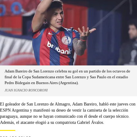
Adam Bareiro de San Lorenzo celebra su gol en un partido de los octavos de
final de la Copa Sudamericana entre San Lorenzo y Sao Paulo en el estadio
Pedro Bidegain en Buenos Aires (Argentina).
JUAN IGNACIO RONCORONI
El goleador de San Lorenzo de Almagro, Adam Bareiro, habló este jueves con
ESPN Argentina y manifestó su deseo de vestir la camiseta de la selección
paraguaya, aunque no se hayan comunicado con él desde el cuerpo técnico.
Además, el atacante elogió a su compatriota Gabriel Ávalos.