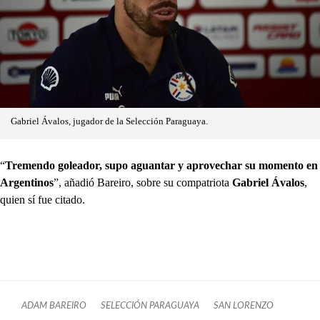
Gabriel Ávalos, jugador de la Selección Paraguaya.
“
Tremendo goleador, supo aguantar y aprovechar su momento en
Argentinos
”, añadió Bareiro, sobre su compatriota
Gabriel Ávalos
,
quien sí fue citado.
ADAM BAREIRO
SELECCIÓN PARAGUAYA
SAN LORENZO