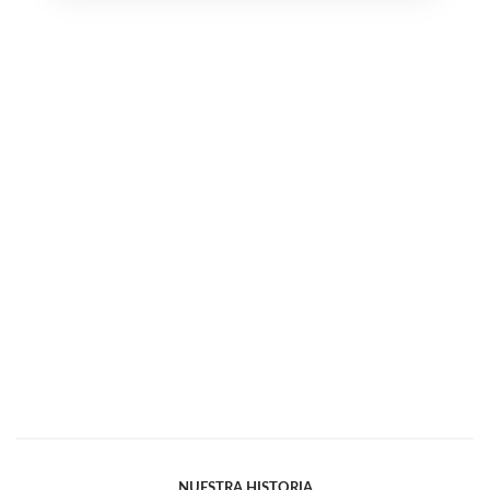
NUESTRA HISTORIA