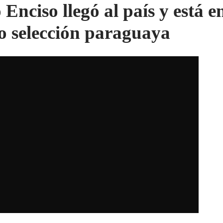
 Enciso llegó al país y está e
 selección paraguaya