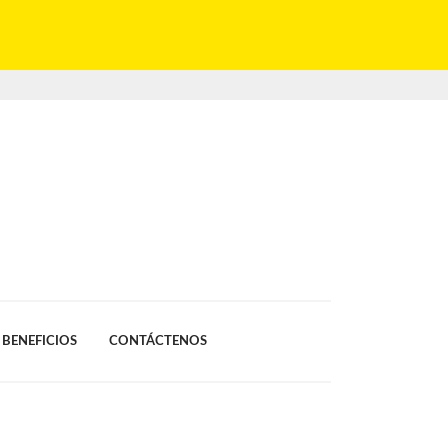
BENEFICIOS
CONTÁCTENOS