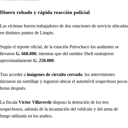
Dinero robado y rápida reacción policial
Las víctimas fueron trabajadores de dos estaciones de servicio ubicadas
en distintos puntos de Limpio.
Según el reporte oficial, de la estación Petrochaco los asaltantes se
llevaron
G. 668.000
, mientras que del surtidor Shell sustrajeron
aproximadamente
G. 250.000
.
Tras acceder a
imágenes de circuito cerrado
, los intervinientes
iniciaron un rastrillaje y lograron ubicar el automóvil sospechoso pocas
horas después.
La fiscala
Víctor Villaverde
dispuso la detención de los tres
sospechosos, además de la incautación del vehículo y del arma de
fuego utilizada en los asaltos.