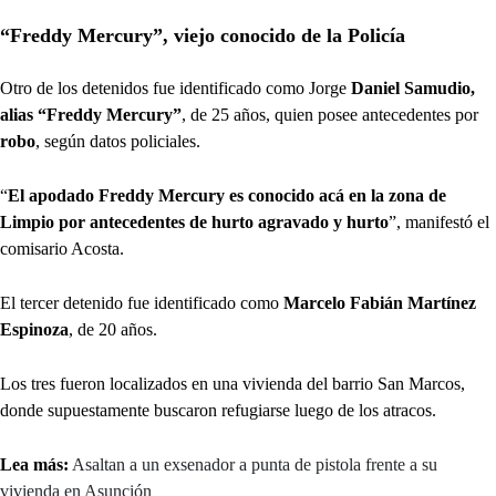
“Freddy Mercury”, viejo conocido de la Policía
Otro de los detenidos fue identificado como Jorge
Daniel Samudio,
alias “Freddy Mercury”
, de 25 años, quien posee antecedentes por
robo
, según datos policiales.
“
El apodado Freddy Mercury es conocido acá en la zona de
Limpio por antecedentes de hurto agravado y hurto
”, manifestó el
comisario Acosta.
El tercer detenido fue identificado como
Marcelo Fabián Martínez
Espinoza
, de 20 años.
Los tres fueron localizados en una vivienda del barrio San Marcos,
donde supuestamente buscaron refugiarse luego de los atracos.
Lea más:
Asaltan a un exsenador a punta de pistola frente a su
vivienda en Asunción