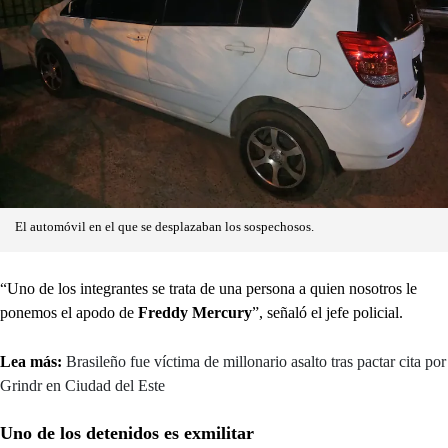
El automóvil en el que se desplazaban los sospechosos.
“Uno de los integrantes se trata de una persona a quien nosotros le
ponemos el apodo de
Freddy Mercury
”, señaló el jefe policial.
Lea más:
Brasileño fue víctima de millonario asalto tras pactar cita por
Grindr en Ciudad del Este
Uno de los detenidos es exmilitar