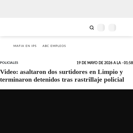
MAFIA EN IPS
ABC EMPLEOS
POLICIALES
19 DE MAYO DE 2026 A LA - 01:58
Video: asaltaron dos surtidores en Limpio y
terminaron detenidos tras rastrillaje policial