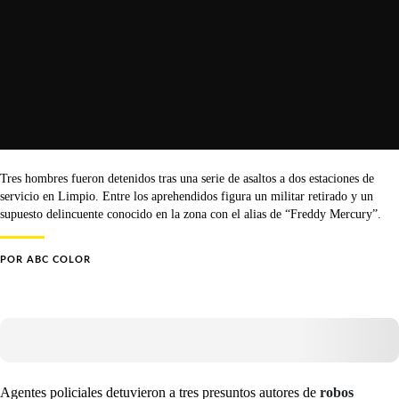
Tres hombres fueron detenidos tras una serie de asaltos a dos estaciones de
servicio en Limpio. Entre los aprehendidos figura un militar retirado y un
supuesto delincuente conocido en la zona con el alias de “Freddy Mercury”.
POR
ABC COLOR
Agentes policiales detuvieron a tres presuntos autores de
robos