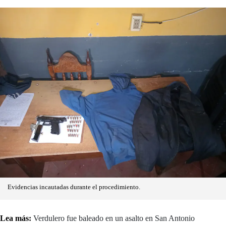
Evidencias incautadas durante el procedimiento.
Lea más:
Verdulero fue baleado en un asalto en San Antonio