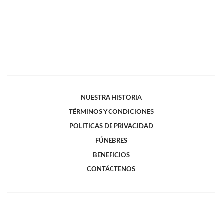
NUESTRA HISTORIA
TÉRMINOS Y CONDICIONES
POLITICAS DE PRIVACIDAD
FÚNEBRES
BENEFICIOS
CONTÁCTENOS