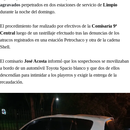
agravados
perpetrados en dos estaciones de servicio de
Limpio
durante la noche del domingo.
El procedimiento fue realizado por efectivos de la
Comisaría 9ª
Central
luego de un rastrillaje efectuado tras las denuncias de los
atracos registrados en una estación Petrochaco y otra de la cadena
Shell.
El comisario
José Acosta
informó que los sospechosos se movilizaban
a bordo de un automóvil Toyota Spacio blanco y que dos de ellos
descendían para intimidar a los playeros y exigir la entrega de la
recaudación.