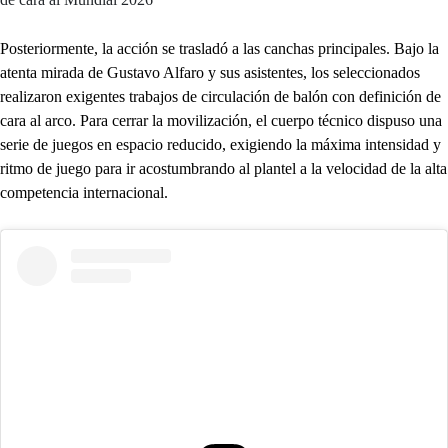
Posteriormente, la acción se trasladó a las canchas principales. Bajo la
atenta mirada de Gustavo Alfaro y sus asistentes, los seleccionados
realizaron exigentes trabajos de circulación de balón con definición de
cara al arco. Para cerrar la movilización, el cuerpo técnico dispuso una
serie de juegos en espacio reducido, exigiendo la máxima intensidad y
ritmo de juego para ir acostumbrando al plantel a la velocidad de la alta
competencia internacional.