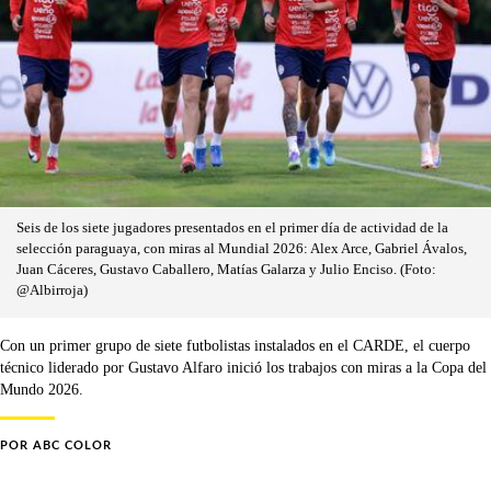
Seis de los siete jugadores presentados en el primer día de actividad de la
selección paraguaya, con miras al Mundial 2026: Alex Arce, Gabriel Ávalos,
Juan Cáceres, Gustavo Caballero, Matías Galarza y Julio Enciso. (Foto:
@Albirroja)
Con un primer grupo de siete futbolistas instalados en el CARDE, el cuerpo
técnico liderado por Gustavo Alfaro inició los trabajos con miras a la Copa del
Mundo 2026.
POR
ABC COLOR