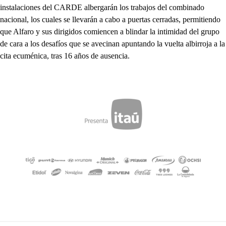
instalaciones del CARDE albergarán los trabajos del combinado
nacional, los cuales se llevarán a cabo a puertas cerradas, permitiendo
que Alfaro y sus dirigidos comiencen a blindar la intimidad del grupo
de cara a los desafíos que se avecinan apuntando la vuelta albirroja a la
cita ecuménica, tras 16 años de ausencia.