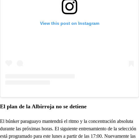
View this post on Instagram
El plan de la Albirroja no se detiene
El búnker paraguayo mantendrá el ritmo y la concentración absoluta
durante las próximas horas. El siguiente entrenamiento de la selección
está programado para este lunes a partir de las 17:00. Nuevamente las