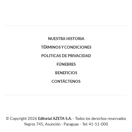
NUESTRA HISTORIA
TÉRMINOS Y CONDICIONES
POLITICAS DE PRIVACIDAD
FÚNEBRES
BENEFICIOS
CONTÁCTENOS
© Copyright
2026
Editorial AZETA S.A.
- Todos los derechos reservados
Yegros 745, Asunción - Paraguay - Tel: 41-51-000