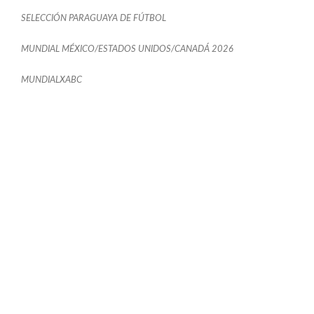
SELECCIÓN PARAGUAYA DE FÚTBOL
MUNDIAL MÉXICO/ESTADOS UNIDOS/CANADÁ 2026
MUNDIALXABC