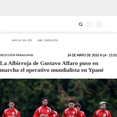
MAFIA EN IPS
ABC EMPLEOS
SELECCIÓN PARAGUAYA
24 DE MAYO DE 2026 A LA - 21:01
La Albirroja de Gustavo Alfaro puso en
marcha el operativo mundialista en Ypané