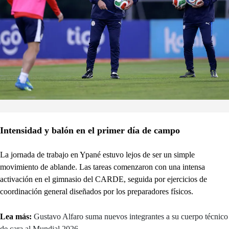
Intensidad y balón en el primer día de campo
La jornada de trabajo en Ypané estuvo lejos de ser un simple
movimiento de ablande. Las tareas comenzaron con una intensa
activación en el gimnasio del CARDE, seguida por ejercicios de
coordinación general diseñados por los preparadores físicos.
Lea más:
Gustavo Alfaro suma nuevos integrantes a su cuerpo técnico
de cara al Mundial 2026