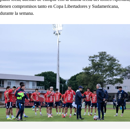
tienen compromisos tanto en Copa Libertadores y Sudamericana,
durante la semana.