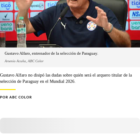
Gustavo Alfaro, entrenador de la selección de Paraguay.
Arsenio Acuña, ABC Color
Gustavo Alfaro no disipó las dudas sobre quién será el arquero titular de la
selección de Paraguay en el Mundial 2026.
POR
ABC COLOR