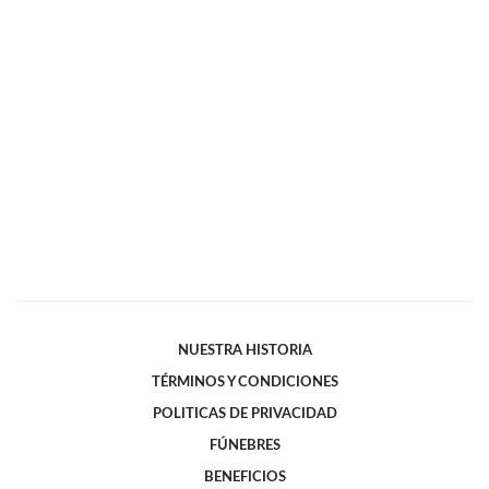
NUESTRA HISTORIA
TÉRMINOS Y CONDICIONES
POLITICAS DE PRIVACIDAD
FÚNEBRES
BENEFICIOS