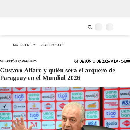
MAFIA EN IPS
ABC EMPLEOS
SELECCIÓN PARAGUAYA
04 DE JUNIO DE 2026 A LA - 14:00
Gustavo Alfaro y quién será el arquero de
Paraguay en el Mundial 2026