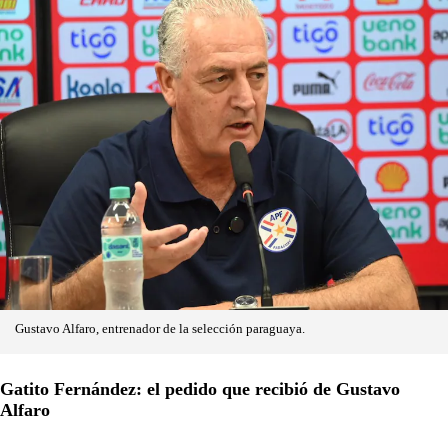
Gustavo Alfaro, entrenador de la selección paraguaya.
Gatito Fernández: el pedido que recibió de Gustavo
Alfaro