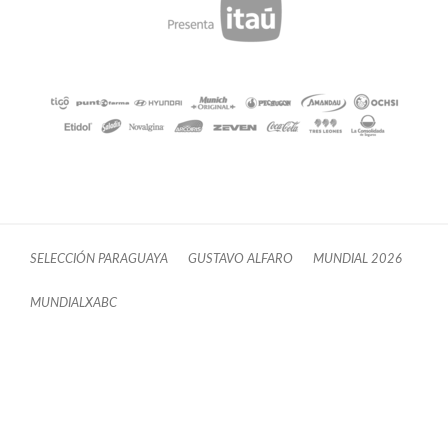
SELECCIÓN PARAGUAYA
GUSTAVO ALFARO
MUNDIAL 2026
MUNDIALXABC