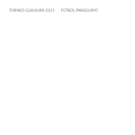
TORNEO CLAUSURA 2025
FÚTBOL PARAGUAYO