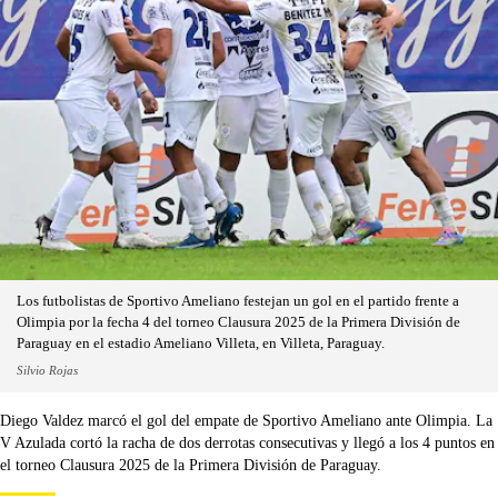
Los futbolistas de Sportivo Ameliano festejan un gol en el partido frente a
Olimpia por la fecha 4 del torneo Clausura 2025 de la Primera División de
Paraguay en el estadio Ameliano Villeta, en Villeta, Paraguay.
Silvio Rojas
Diego Valdez marcó el gol del empate de Sportivo Ameliano ante Olimpia. La
V Azulada cortó la racha de dos derrotas consecutivas y llegó a los 4 puntos en
el torneo Clausura 2025 de la Primera División de Paraguay.