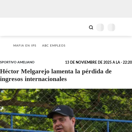
MAFIA EN IPS
ABC EMPLEOS
SPORTIVO AMELIANO
13 DE NOVIEMBRE DE 2025 A LA - 22:20
Héctor Melgarejo lamenta la pérdida de
ingresos internacionales