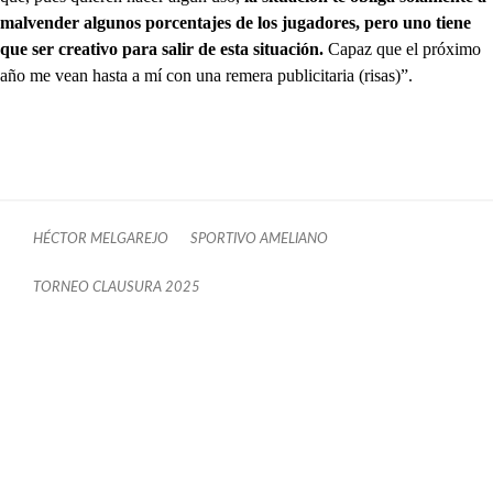
malvender algunos porcentajes de los jugadores, pero uno tiene
que ser creativo para salir de esta situación.
Capaz que el próximo
año me vean hasta a mí con una remera publicitaria (risas)”.
HÉCTOR MELGAREJO
SPORTIVO AMELIANO
TORNEO CLAUSURA 2025