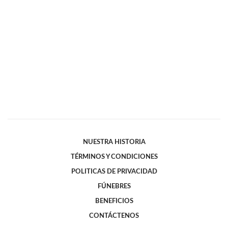
NUESTRA HISTORIA
TÉRMINOS Y CONDICIONES
POLITICAS DE PRIVACIDAD
FÚNEBRES
BENEFICIOS
CONTÁCTENOS