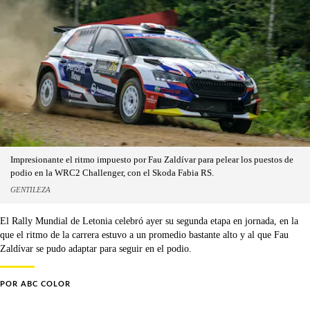
Impresionante el ritmo impuesto por Fau Zaldívar para pelear los puestos de
podio en la WRC2 Challenger, con el Skoda Fabia RS.
GENTILEZA
El Rally Mundial de Letonia celebró ayer su segunda etapa en jornada, en la
que el ritmo de la carrera estuvo a un promedio bastante alto y al que Fau
Zaldívar se pudo adaptar para seguir en el podio.
POR
ABC COLOR