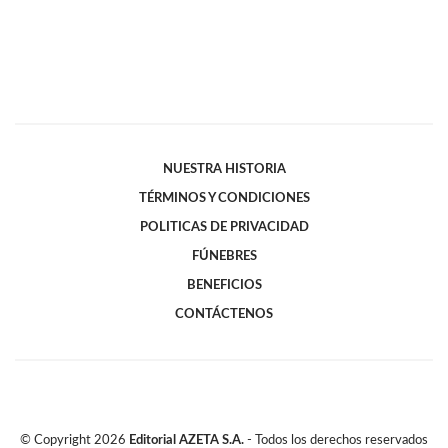
NUESTRA HISTORIA
TÉRMINOS Y CONDICIONES
POLITICAS DE PRIVACIDAD
FÚNEBRES
BENEFICIOS
CONTÁCTENOS
© Copyright
2026
Editorial AZETA S.A.
- Todos los derechos reservados