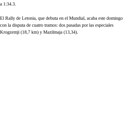
a 1:34.3.
El Rally de Letonia, que debuta en el Mundial, acaba este domingo
con la disputa de cuatro tramos: dos pasadas por las especiales
Krogzemji (18,7 km) y Mazilmaja (13,34).