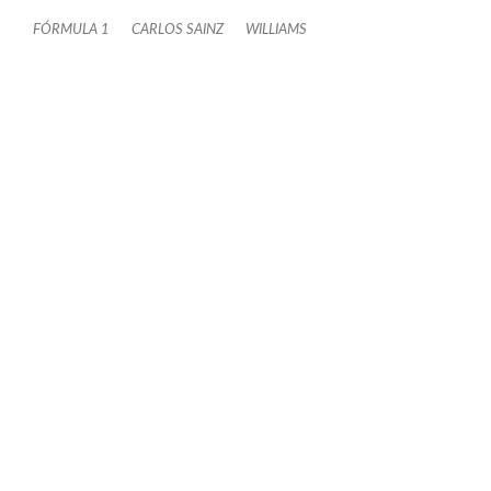
FÓRMULA 1
CARLOS SAINZ
WILLIAMS