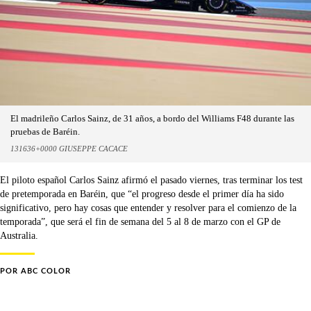
El madrileño Carlos Sainz, de 31 años, a bordo del Williams F48 durante las
pruebas de Baréin.
131636+0000 GIUSEPPE CACACE
El piloto español Carlos Sainz afirmó el pasado viernes, tras terminar los test
de pretemporada en Baréin, que “el progreso desde el primer día ha sido
significativo, pero hay cosas que entender y resolver para el comienzo de la
temporada”, que será el fin de semana del 5 al 8 de marzo con el GP de
Australia.
POR
ABC COLOR