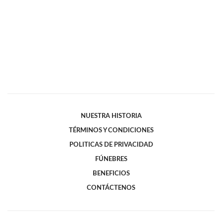
NUESTRA HISTORIA
TÉRMINOS Y CONDICIONES
POLITICAS DE PRIVACIDAD
FÚNEBRES
BENEFICIOS
CONTÁCTENOS