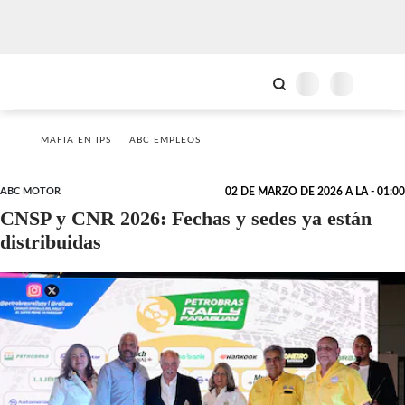
MAFIA EN IPS
ABC EMPLEOS
ABC MOTOR
02 DE MARZO DE 2026 A LA - 01:00
CNSP y CNR 2026: Fechas y sedes ya están
distribuidas