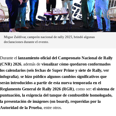
Migue Zaldívar, campeón nacional de rally 2025, brindó algunas
declaraciones durante el evento.
Durante el
lanzamiento oficial del Campeonato Nacional de Rally
(CNR) 2026
, además de
visualizar cómo quedaron conformados
los calendarios (seis fechas de Super Prime y siete de Rally, ver
infografía)
,
se hizo público algunos cambios significativos que
serán introducidos a partir de esta nueva temporada en el
Reglamento General de Rally 2026 (RGR)
, como ser:
el sistema de
puntuación, la exigencia del tanque de combustible homologado,
la presentación de imágenes (on board), requeridas por la
Autoridad de la Prueba
, entre otros.