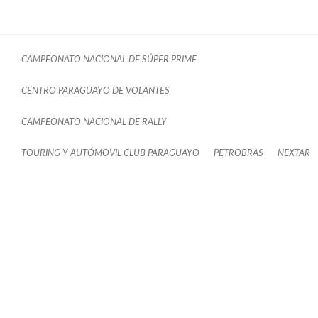
CAMPEONATO NACIONAL DE SÚPER PRIME
CENTRO PARAGUAYO DE VOLANTES
CAMPEONATO NACIONAL DE RALLY
TOURING Y AUTÓMOVIL CLUB PARAGUAYO
PETROBRAS
NEXTAR