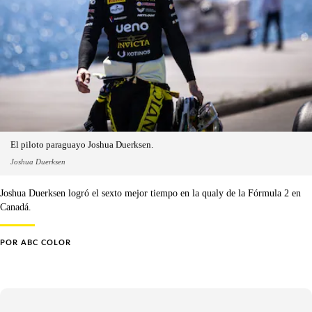
El piloto paraguayo Joshua Duerksen.
Joshua Duerksen
Joshua Duerksen logró el sexto mejor tiempo en la qualy de la Fórmula 2 en
Canadá.
POR
ABC COLOR