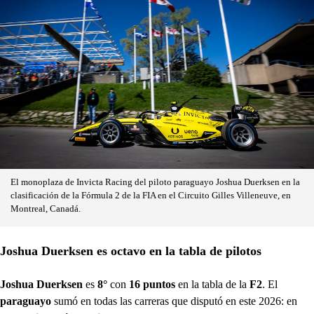
El monoplaza de Invicta Racing del piloto paraguayo Joshua Duerksen en la
clasificación de la Fórmula 2 de la FIA en el Circuito Gilles Villeneuve, en
Montreal, Canadá.
Joshua Duerksen es octavo en la tabla de pilotos
Joshua Duerksen
es
8°
con
16 puntos
en la tabla de la
F2
. El
paraguayo
sumó en todas las carreras que disputó en este 2026: en