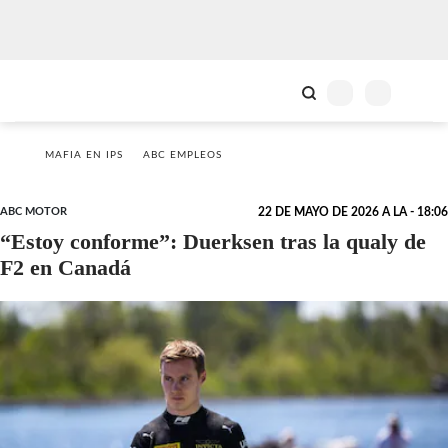
MAFIA EN IPS
ABC EMPLEOS
ABC MOTOR
22 DE MAYO DE 2026 A LA - 18:06
“Estoy conforme”: Duerksen tras la qualy de
F2 en Canadá