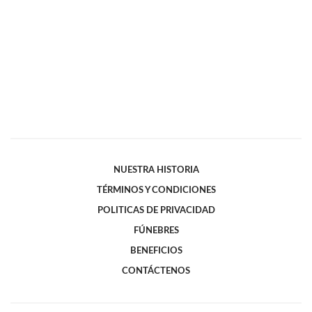
NUESTRA HISTORIA
TÉRMINOS Y CONDICIONES
POLITICAS DE PRIVACIDAD
FÚNEBRES
BENEFICIOS
CONTÁCTENOS